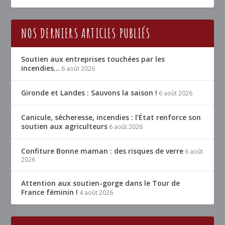
NOS DERNIERS ARTICLES PUBLIÉS
Soutien aux entreprises touchées par les
incendies…
6 août 2026
Gironde et Landes : Sauvons la saison !
6 août 2026
Canicule, sécheresse, incendies : l’État renforce son
soutien aux agriculteurs
6 août 2026
Confiture Bonne maman : des risques de verre
6 août
2026
Attention aux soutien-gorge dans le Tour de
France féminin !
4 août 2026