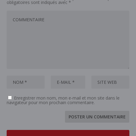
obligatoires sont indiqués avec
*
Enregistrer mon nom, mon e-mail et mon site dans le
navigateur pour mon prochain commentaire.