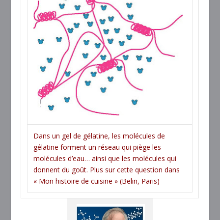
Dans un gel de gélatine, les molécules de
gélatine forment un réseau qui piège les
molécules d’eau… ainsi que les molécules qui
donnent du goût. Plus sur cette question dans
« Mon histoire de cuisine » (Belin, Paris)