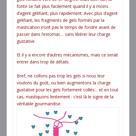
fonte se fait plus facilement quand il y a moins
d’agent gélifiant, plus rapidement. Avec plus d’agent
gélifiant, les fragments de gels formés par la
mastication n’ont pas le temps de fondre avant de
passer dans l’estomac… sans libérer leur charge
gustative.
Et il y a encore d’autres mécanismes, mais ce serait
entrer dans trop de détails.
Bref, ne collons pas trop les gels si nous leur
voulons du goût, ou bien augmentons la charge
gustative pour les gels fortement collés… et en tout
cas, mastiquons lentement : c’est là le signe de la
véritable gourmandise.