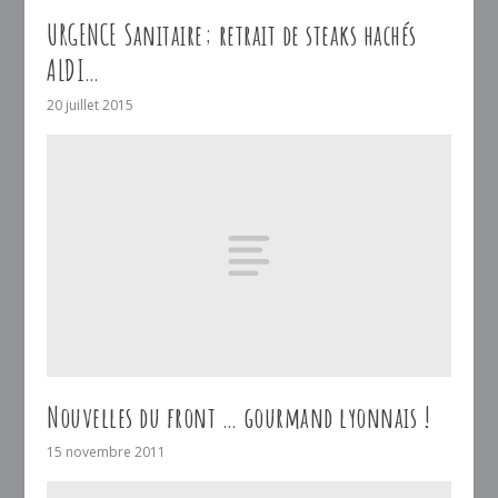
URGENCE Sanitaire; retrait de steaks hachés
ALDI…
20 juillet 2015
Nouvelles du front … gourmand lyonnais !
15 novembre 2011