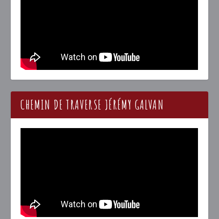
CHEMIN DE TRAVERSE JÉRÉMY GALVAN