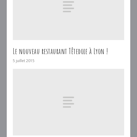
Le nouveau restaurant Têtedoie à Lyon !
5 juillet 2015