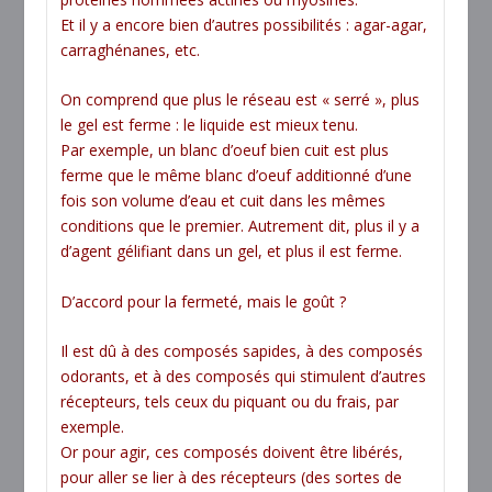
Et il y a encore bien d’autres possibilités : agar-agar,
carraghénanes, etc.
On comprend que plus le réseau est « serré », plus
le gel est ferme : le liquide est mieux tenu.
Par exemple, un blanc d’oeuf bien cuit est plus
ferme que le même blanc d’oeuf additionné d’une
fois son volume d’eau et cuit dans les mêmes
conditions que le premier. Autrement dit, plus il y a
d’agent gélifiant dans un gel, et plus il est ferme.
D’accord pour la fermeté, mais le goût ?
Il est dû à des composés sapides, à des composés
odorants, et à des composés qui stimulent d’autres
récepteurs, tels ceux du piquant ou du frais, par
exemple.
Or pour agir, ces composés doivent être libérés,
pour aller se lier à des récepteurs (des sortes de