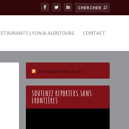
ESTAURANTS LYON & ALENTOURS
CONTACT
ECOTEZ RADIO PLURIEL EN LIVE
SOUTENEZ REPORTERS SANS
FRONTIÈRES
Lecteur
vidéo