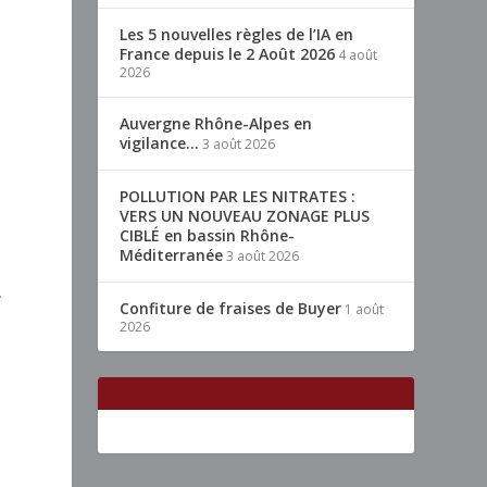
Les 5 nouvelles règles de l’IA en
France depuis le 2 Août 2026
4 août
2026
Auvergne Rhône-Alpes en
vigilance…
3 août 2026
POLLUTION PAR LES NITRATES :
VERS UN NOUVEAU ZONAGE PLUS
CIBLÉ en bassin Rhône-
Méditerranée
3 août 2026
.
Confiture de fraises de Buyer
1 août
2026