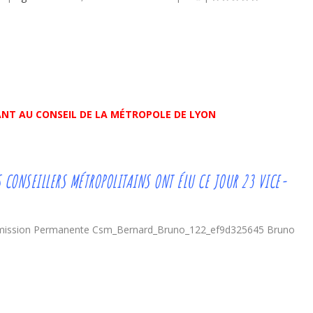
GEANT AU CONSEIL DE LA MÉTROPOLE DE LYON
S CONSEILLERS MÉTROPOLITAINS ONT ÉLU CE JOUR 23 VICE-
Bruno