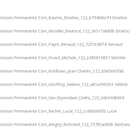
Emeline
Béatric
Renaud
Michèle
Hélène
Lucie
Bertran