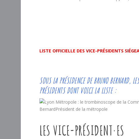
LISTE OFFICIELLE DES VICE-PRÉSIDENTS SIÉ
SOUS LA PRÉSIDENCE DE
BRUNO BERNARD
, LE
PRÉSIDENTS DONT VOICI LA LISTE :
BernardPrésident de la métropole
LES VICE-PRÉSIDENT·ES