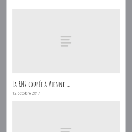
La RN7 coupée à Vienne …
12 octobre 2017