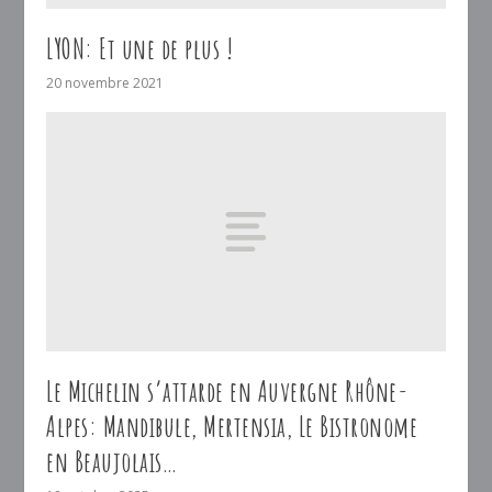
LYON: Et une de plus !
20 novembre 2021
Le Michelin s’attarde en Auvergne Rhône-
Alpes: Mandibule, Mertensia, Le Bistronome
en Beaujolais…