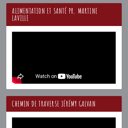
ALIMENTATION ET SANTÉ PR. MARTINE
LAVILLE
CHEMIN DE TRAVERSE JÉRÉMY GALVAN