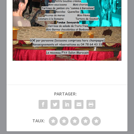
PARTAGER:
TAUX: