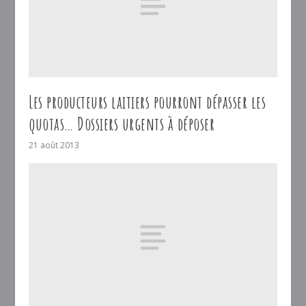
Les producteurs laitiers pourront dépasser les
quotas… Dossiers urgents à déposer
21 août 2013