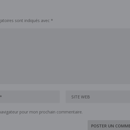
atoires sont indiqués avec
*
 navigateur pour mon prochain commentaire.