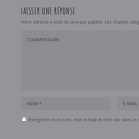
LAISSER UNE RÉPONSE
Votre adresse e-mail ne sera pas publiée.
Les champs oblig
Enregistrer mon nom, mon e-mail et mon site dans le