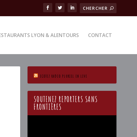
ESTAURANTS LYON & ALENTOURS
CONTACT
ECOTEZ RADIO PLURIEL EN LIVE
SOUTENEZ REPORTERS SANS
FRONTIÈRES
Lecteur
vidéo