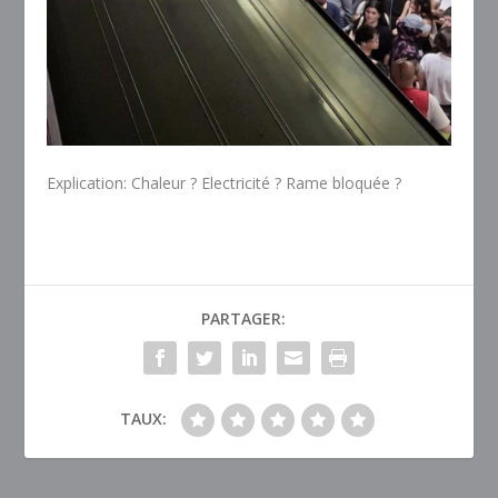
Explication: Chaleur ? Electricité ? Rame bloquée ?
PARTAGER:
TAUX: