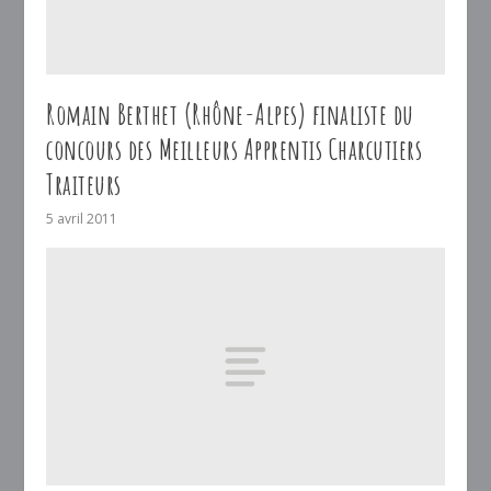
Romain Berthet (Rhône-Alpes) finaliste du
concours des Meilleurs Apprentis Charcutiers
Traiteurs
5 avril 2011