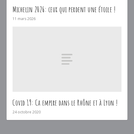
Michelin 2026: ceux qui perdent une étoile !
11 mars 2026
Covid 19: Ca empire dans le Rhône et à Lyon !
24 octobre 2020