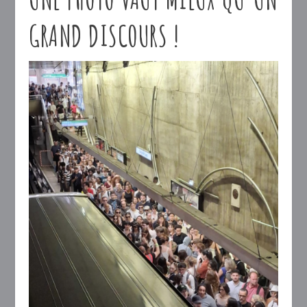
GRAND DISCOURS !