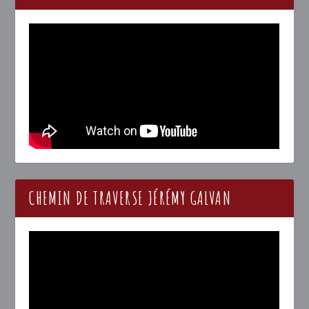
CHEMIN DE TRAVERSE JÉRÉMY GALVAN