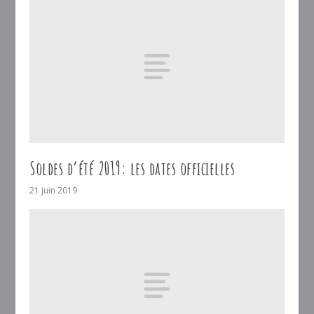
Soldes d’été 2019: les dates officielles
21 juin 2019