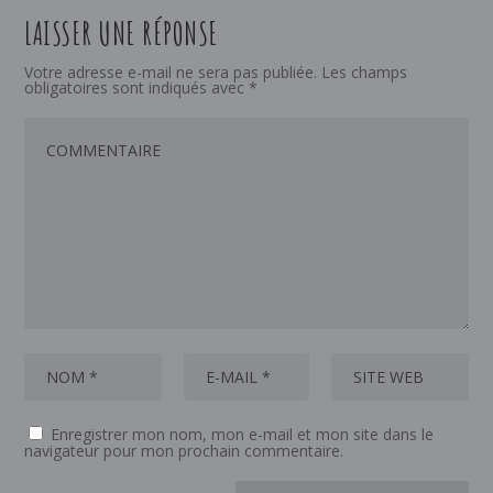
LAISSER UNE RÉPONSE
Votre adresse e-mail ne sera pas publiée.
Les champs
obligatoires sont indiqués avec
*
Enregistrer mon nom, mon e-mail et mon site dans le
navigateur pour mon prochain commentaire.