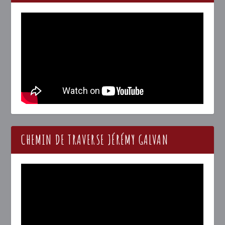
CHEMIN DE TRAVERSE JÉRÉMY GALVAN