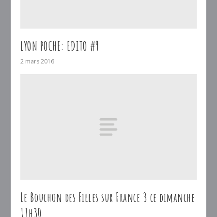
LYON POCHE: EDITO #9
2 mars 2016
Le Bouchon des Filles sur France 3 ce dimanche
11h30