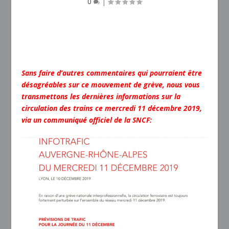
0
|
Sans faire d’autres commentaires qui pourraient être
désagréables sur ce mouvement de grève, nous vous
transmettons les dernières informations sur la
circulation des trains ce mercredi 11 décembre 2019,
via un communiqué officiel de la SNCF: