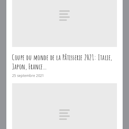
Coupe du monde de la Pâtisserie 2021: Italie,
Japon, France…
25 septembre 2021