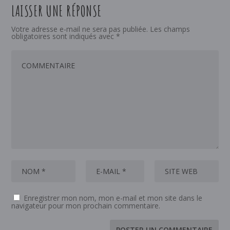
LAISSER UNE RÉPONSE
Votre adresse e-mail ne sera pas publiée.
Les champs
obligatoires sont indiqués avec
*
Enregistrer mon nom, mon e-mail et mon site dans le
navigateur pour mon prochain commentaire.