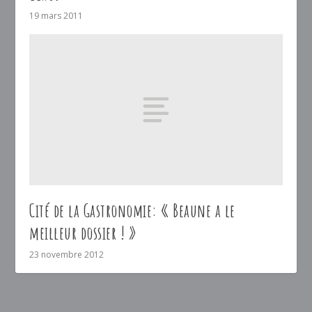
19 mars 2011
Cité de la Gastronomie: « Beaune a le
meilleur dossier ! »
23 novembre 2012