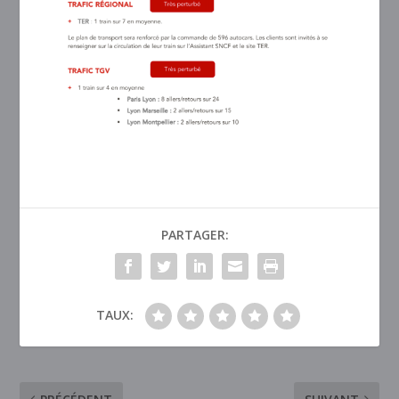
PARTAGER:
TAUX: