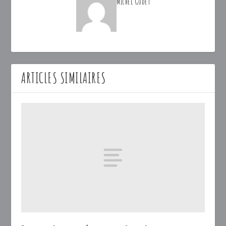
Michel Godet
ARTICLES SIMILAIRES