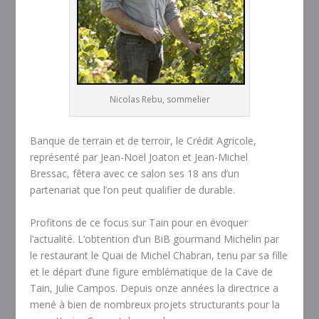
Nicolas Rebu, sommelier
Banque de terrain et de terroir, le Crédit Agricole,
représenté par Jean-Noël Joaton et Jean-Michel
Bressac, fêtera avec ce salon ses 18 ans d’un
partenariat que l’on peut qualifier de durable.
Profitons de ce focus sur Tain pour en évoquer
l’actualité. L’obtention d’un BiB gourmand Michelin par
le restaurant le Quai de Michel Chabran, tenu par sa fille
et le départ d’une figure emblématique de la Cave de
Tain, Julie Campos. Depuis onze années la directrice a
mené à bien de nombreux projets structurants pour la