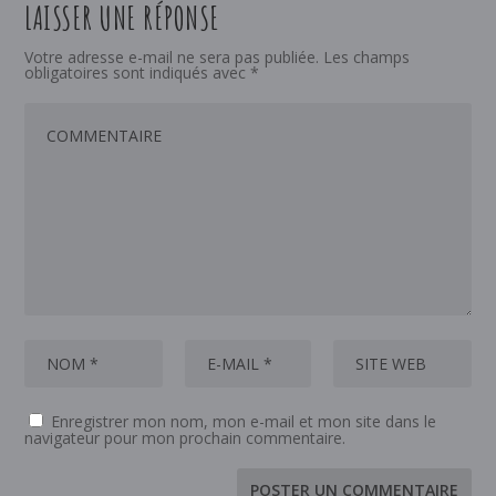
LAISSER UNE RÉPONSE
Votre adresse e-mail ne sera pas publiée.
Les champs
obligatoires sont indiqués avec
*
Enregistrer mon nom, mon e-mail et mon site dans le
navigateur pour mon prochain commentaire.