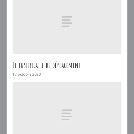
Le justificatif de déplacement
17 octobre 2020