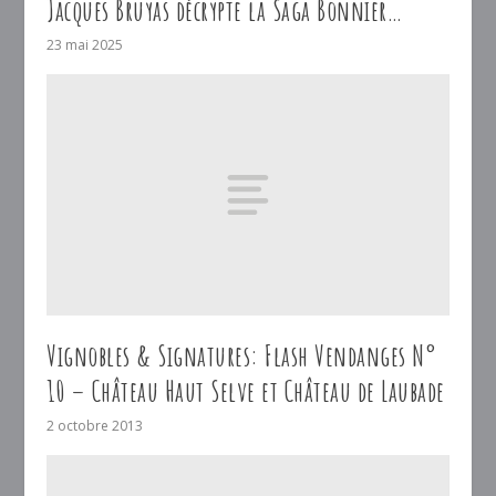
Jacques Bruyas décrypte la Saga Bonnier…
23 mai 2025
Vignobles & Signatures: Flash Vendanges N°
10 – Château Haut Selve et Château de Laubade
2 octobre 2013