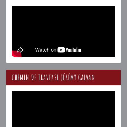
CHEMIN DE TRAVERSE JÉRÉMY GALVAN