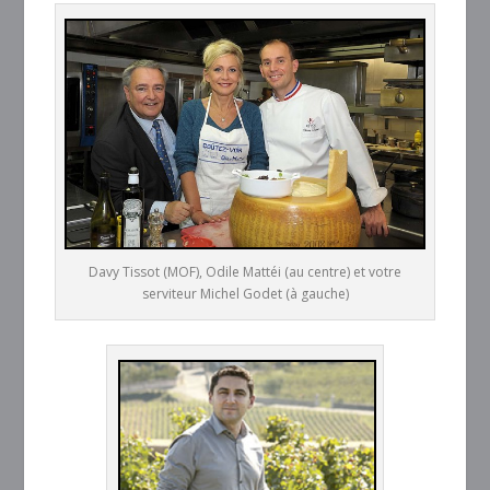
Davy Tissot (MOF), Odile Mattéi (au centre) et votre
serviteur Michel Godet (à gauche)