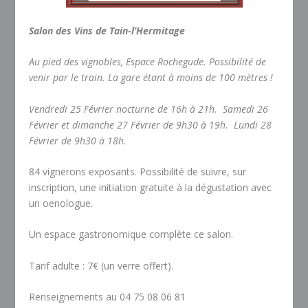
Salon des Vins de Tain-l’Hermitage
Au pied des vignobles, Espace Rochegude. Possibilité de
venir par le train. La gare étant à moins de 100 mètres !
Vendredi 25 Février nocturne de 16h à 21h. Samedi 26
Février et dimanche 27 Février de 9h30 à 19h. Lundi 28
Février de 9h30 à 18h.
84 vignerons exposants. Possibilité de suivre, sur
inscription, une initiation gratuite à la dégustation avec
un oenologue.
Un espace gastronomique complète ce salon.
Tarif adulte : 7€ (un verre offert).
Renseignements au 04 75 08 06 81