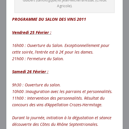
Guibert (œnologque) et Jean-Michel Bressac (Crédit
Agricole).
PROGRAMME DU SALON DES VINS 2011
Vendredi 25 Février :
16h00 : Ouverture du Salon. Exceptionnellement pour
cette soirée, l’entrée est à 2€ pour les dames.
21h00 : Fermeture du Salon.
Samedi 26 Février :
9h30 : Ouverture du salon.
10h00 :Inauguration avec les parrains et personnalités.
11h00 : Intervention des personnalités. Résultat du
concours des vins d’Appellation Crozes-Hermitage.
Durant la journée, initiation à la dégustation et séance
découverte des Côtes du Rhône Septentrionales.