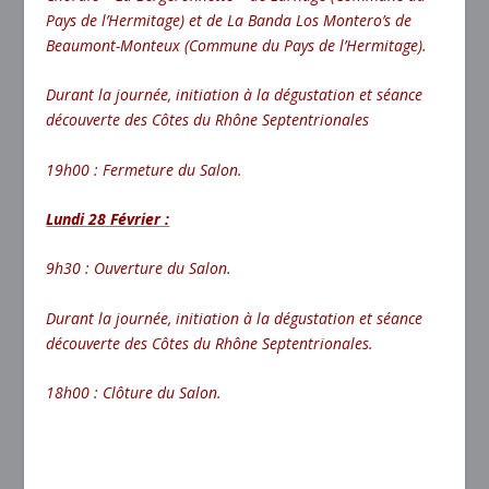
Pays de l’Hermitage) et de La Banda Los Montero’s de
Beaumont-Monteux (Commune du Pays de l’Hermitage).
Durant la journée, initiation à la dégustation et séance
découverte des Côtes du Rhône Septentrionales
19h00 : Fermeture du Salon.
Lundi 28 Février :
9h30 : Ouverture du Salon.
Durant la journée, initiation à la dégustation et séance
découverte des Côtes du Rhône Septentrionales.
18h00 : Clôture du Salon.