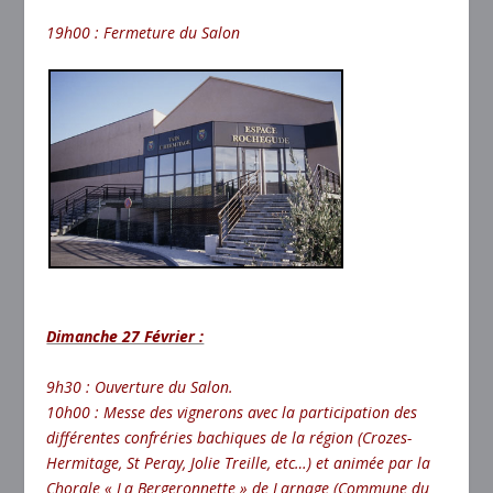
19h00 : Fermeture du Salon
Dimanche 27 Février :
9h30 : Ouverture du Salon.
10h00 : Messe des vignerons avec la participation des
différentes confréries bachiques de la région (Crozes-
Hermitage, St Peray, Jolie Treille, etc…) et animée par la
Chorale « La Bergeronnette » de Larnage (Commune du