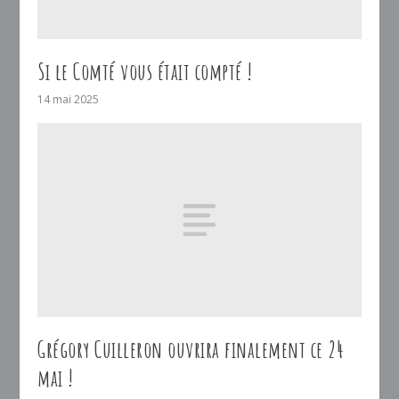
Si le Comté vous était compté !
14 mai 2025
Grégory Cuilleron ouvrira finalement ce 24
mai !