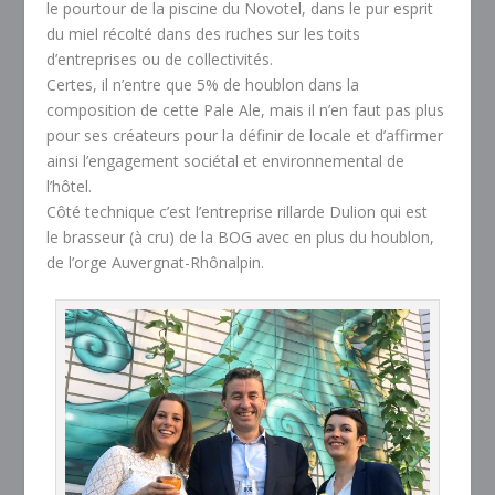
le pourtour de la piscine du Novotel, dans le pur esprit
du miel récolté dans des ruches sur les toits
d’entreprises ou de collectivités.
Certes, il n’entre que 5% de houblon dans la
composition de cette Pale Ale, mais il n’en faut pas plus
pour ses créateurs pour la définir de locale et d’affirmer
ainsi l’engagement sociétal et environnemental de
l’hôtel.
Côté technique c’est l’entreprise rillarde Dulion qui est
le brasseur (à cru) de la BOG avec en plus du houblon,
de l’orge Auvergnat-Rhônalpin.