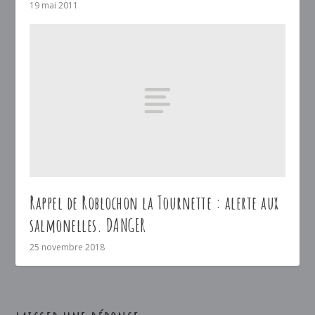
19 mai 2011
Rappel de Roblochon la Tournette : alerte aux
salmonelles. DANGER
25 novembre 2018