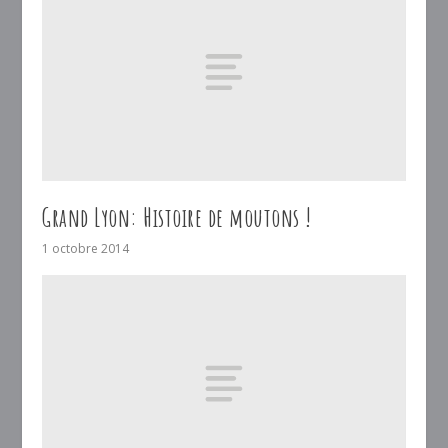
Grand Lyon: Histoire de moutons !
1 octobre 2014