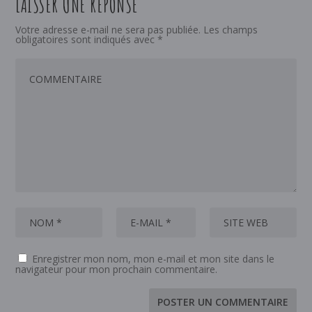
LAISSER UNE RÉPONSE
Votre adresse e-mail ne sera pas publiée.
Les champs
obligatoires sont indiqués avec
*
Enregistrer mon nom, mon e-mail et mon site dans le
navigateur pour mon prochain commentaire.