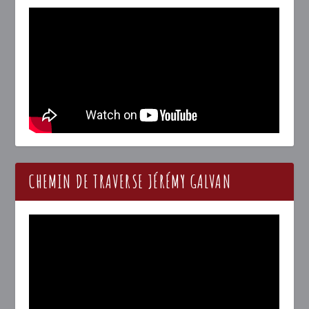
CHEMIN DE TRAVERSE JÉRÉMY GALVAN