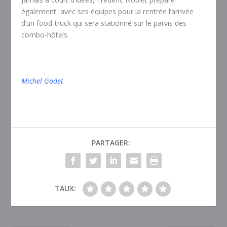
également avec ses équipes pour la rentrée l’arrivée
d’un food-truck qui sera stationné sur le parvis des
combo-hôtels.
Michel Godet
PARTAGER:
TAUX: