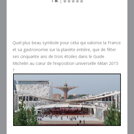
1
|
Quel plus beau symbole pour celui qui valorise la France
et sa gastronomie sur la planète entière, que de fêter
ses cinquante ans de trois étoiles dans le Guide
Michelin au cœur de l’exposition universelle Milan 2015
?