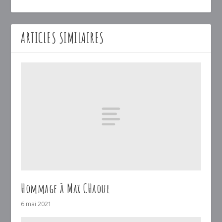
ARTICLES SIMILAIRES
Hommage à Max CHaoul
6 mai 2021