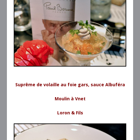
Suprême de volaille au foie gars, sauce Albuféra
Moulin à Vnet
Loron & Fils