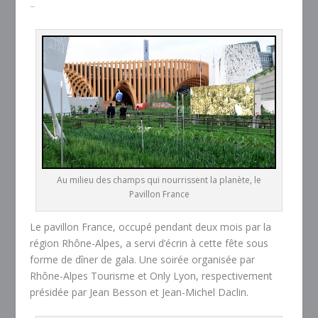
–
Au milieu des champs qui nourrissent la planète, le
Pavillon France
Le pavillon France, occupé pendant deux mois par la
région Rhône-Alpes, a servi d’écrin à cette fête sous
forme de dîner de gala. Une soirée organisée par
Rhône-Alpes Tourisme et Only Lyon, respectivement
présidée par Jean Besson et Jean-Michel Daclin.