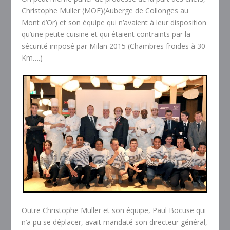
Christophe Muller (MOF)(Auberge de Collonges au
Mont d’Or) et son équipe qui n’avaient à leur disposition
qu’une petite cuisine et qui étaient contraints par la
sécurité imposé par Milan 2015 (Chambres froides à 30
Km….)
Outre Christophe Muller et son équipe, Paul Bocuse qui
n’a pu se déplacer, avait mandaté son directeur général,