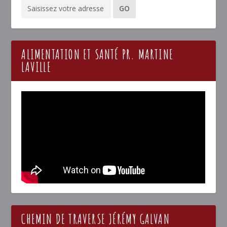
ALIMENTATION ET SANTÉ PR. MARTINE
LAVILLE
CHEMIN DE TRAVERSE JÉRÉMY GALVAN