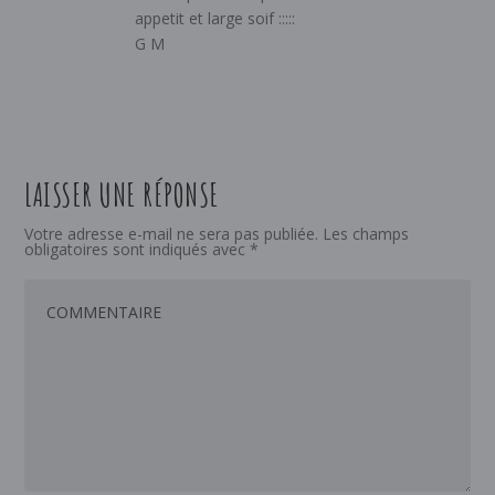
appetit et large soif :::::
G M
LAISSER UNE RÉPONSE
Votre adresse e-mail ne sera pas publiée.
Les champs
obligatoires sont indiqués avec
*