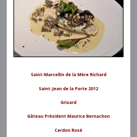
Saint-Marcellin de la Mère Richard
Saint-Jean de la Porte 2012
Grisard
Gâteau Président Maurice Bernachon
Cerdon Rosé