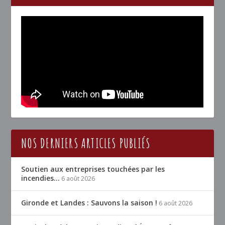
NOS DERNIERS ARTICLES PUBLIÉS
Soutien aux entreprises touchées par les
incendies…
6 août 2026
Gironde et Landes : Sauvons la saison !
6 août 2026