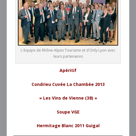
L'équipe de Rhône-Alpes Toursime et d'Only Lyon avec
leurs partenaires
Apéritif
Condrieu Cuvée La Chambée 2013
« Les Vins de Vienne (38) »
Soupe VGE
Hermitage Blanc 2011 Guigal