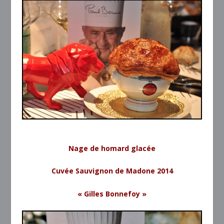
Nage de homard glacée
Cuvée Sauvignon de Madone 2014
« Gilles Bonnefoy »