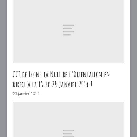
CCI de Lyon: la Nuit de l’Orientation en
direct à la TV le 24 janvier 2014 !
23 janvier 2014