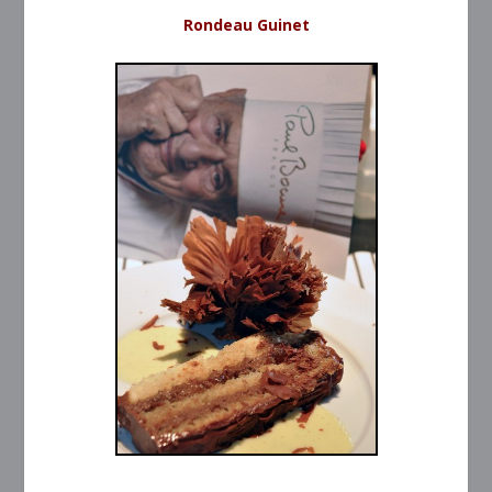
Rondeau Guinet