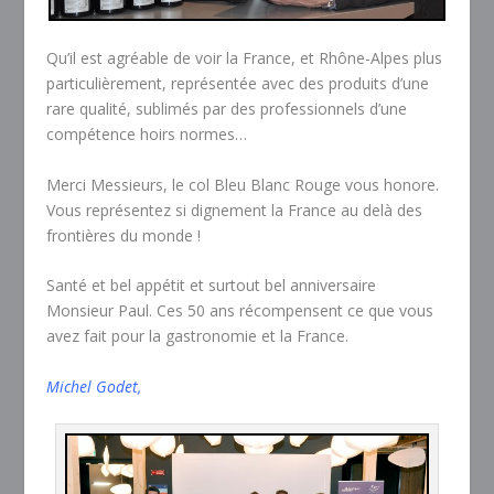
Qu’il est agréable de voir la France, et Rhône-Alpes plus
particulièrement, représentée avec des produits d’une
rare qualité, sublimés par des professionnels d’une
compétence hoirs normes…
Merci Messieurs, le col Bleu Blanc Rouge vous honore.
Vous représentez si dignement la France au delà des
frontières du monde !
Santé et bel appétit et surtout bel anniversaire
Monsieur Paul. Ces 50 ans récompensent ce que vous
avez fait pour la gastronomie et la France.
Michel Godet,