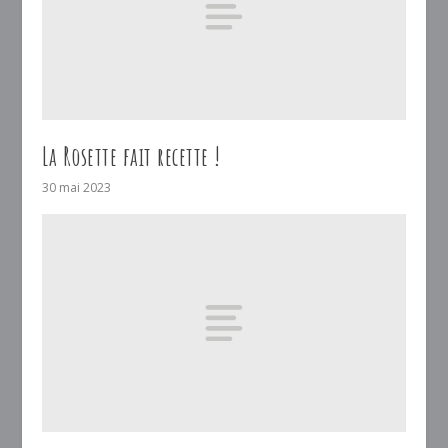
La Rosette fait recette !
30 mai 2023