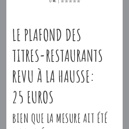
0
|
LE PLAFOND DES
TITRES-RESTAURANTS
REVU À LA HAUSSE:
25
EUROS
BIEN QUE LA MESURE AIT ÉTÉ