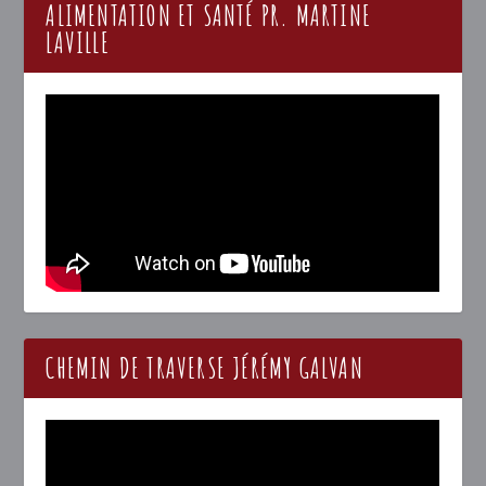
ALIMENTATION ET SANTÉ PR. MARTINE
LAVILLE
CHEMIN DE TRAVERSE JÉRÉMY GALVAN