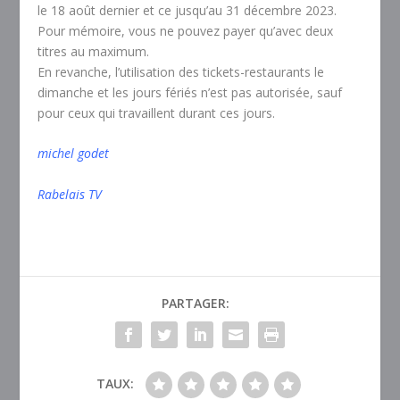
le 18
août dernier et ce jusqu’au 31
décembre
2023.
Pour mémoire, vous ne pouvez payer qu’avec deux
titres au maximum.
En revanche, l’utilisation des tickets-restaurants le
dimanche et les jours fériés n’est pas autorisée, sauf
pour ceux qui travaillent durant ces jours.
michel godet
Rabelais TV
PARTAGER:
TAUX: