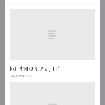
Marc Meneau nous a quitté…
9 décembre 2020