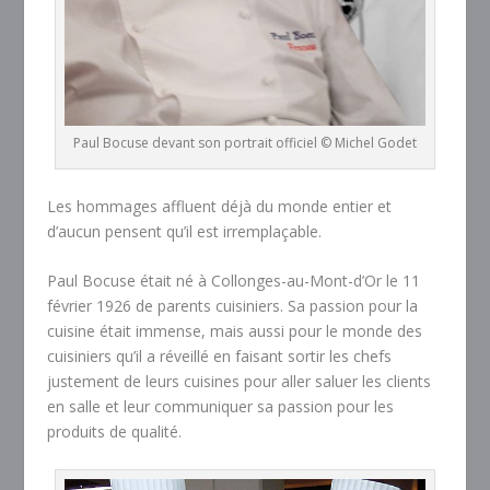
Paul Bocuse devant son portrait officiel © Michel Godet
Les hommages affluent déjà du monde entier et
d’aucun pensent qu’il est irremplaçable.
Paul Bocuse était né à Collonges-au-Mont-d’Or le 11
février 1926 de parents cuisiniers. Sa passion pour la
cuisine était immense, mais aussi pour le monde des
cuisiniers qu’il a réveillé en faisant sortir les chefs
justement de leurs cuisines pour aller saluer les clients
en salle et leur communiquer sa passion pour les
produits de qualité.