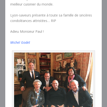
meilleur cuisinier du monde.
Lyon-saveurs présente à toute sa famille de sincères
condoléances attristées… RIP
Adieu Monsieur Paul !
Michel Godet