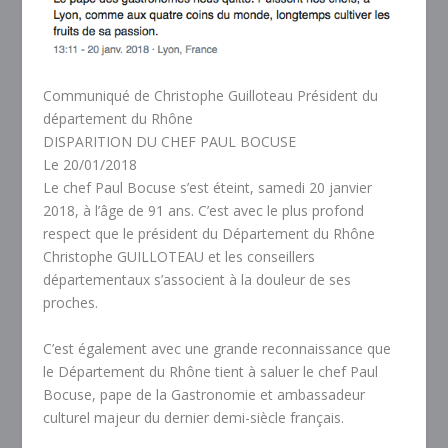
Communiqué de Christophe Guilloteau Président du
département du Rhône
DISPARITION DU CHEF PAUL BOCUSE
Le 20/01/2018
Le chef Paul Bocuse s’est éteint, samedi 20 janvier
2018, à l’âge de 91 ans. C’est avec le plus profond
respect que le président du Département du Rhône
Christophe GUILLOTEAU et les conseillers
départementaux s’associent à la douleur de ses
proches.
C’est également avec une grande reconnaissance que
le Département du Rhône tient à saluer le chef Paul
Bocuse, pape de la Gastronomie et ambassadeur
culturel majeur du dernier demi-siècle français.