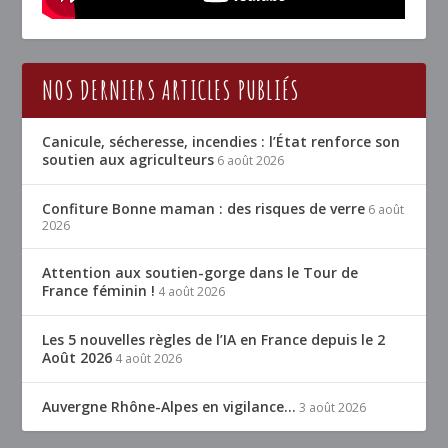
NOS DERNIERS ARTICLES PUBLIÉS
Canicule, sécheresse, incendies : l’État renforce son
soutien aux agriculteurs
6 août 2026
Confiture Bonne maman : des risques de verre
6 août
2026
Attention aux soutien-gorge dans le Tour de
France féminin !
4 août 2026
Les 5 nouvelles règles de l’IA en France depuis le 2
Août 2026
4 août 2026
Auvergne Rhône-Alpes en vigilance…
3 août 2026