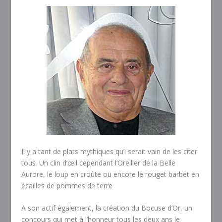
Il y a tant de plats mythiques qu’i serait vain de les citer
tous. Un clin d’œil cependant l’Oreiller de la Belle
Aurore, le loup en croûte ou encore le rouget barbet en
écailles de pommes de terre
A son actif également, la création du Bocuse d’Or, un
concours qui met à l’honneur tous les deux ans le