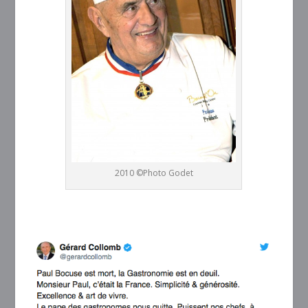
2010 ©Photo Godet