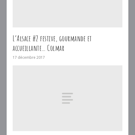
L’Alsace #2 festive, gourmande et
accueillante… Colmar
17 décembre 2017