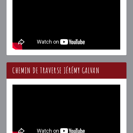
CHEMIN DE TRAVERSE JÉRÉMY GALVAN