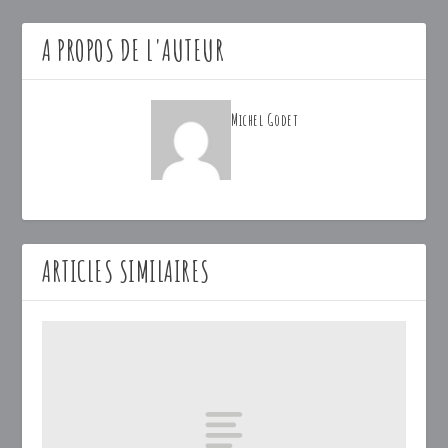
A PROPOS DE L'AUTEUR
Michel Godet
ARTICLES SIMILAIRES