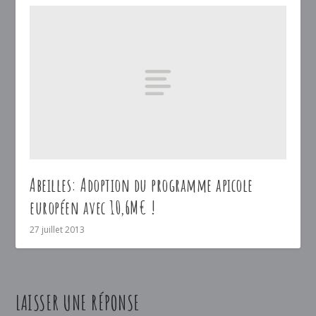
Abeilles: Adoption du programme apicole
européen avec 10,6M€ !
27 juillet 2013
LAISSER UNE RÉPONSE