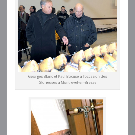
Georges Blanc et Paul Bocuse à l’occasion des
Glorieuses à Montrevel-en-Bresse