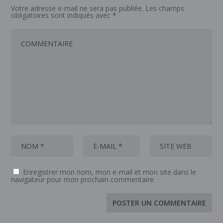
Votre adresse e-mail ne sera pas publiée.
Les champs
obligatoires sont indiqués avec
*
Enregistrer mon nom, mon e-mail et mon site dans le
navigateur pour mon prochain commentaire.