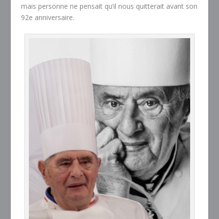
mais personne ne pensait qu’il nous quitterait avant son
92e anniversaire.