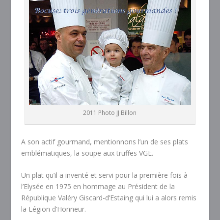
2011 Photo JJ Billon
A son actif gourmand, mentionnons l’un de ses plats
emblématiques, la soupe aux truffes VGE.
Un plat qu’il a inventé et servi pour la première fois à
l’Elysée en 1975 en hommage au Président de la
République Valéry Giscard-d’Estaing qui lui a alors remis
la Légion d’Honneur.