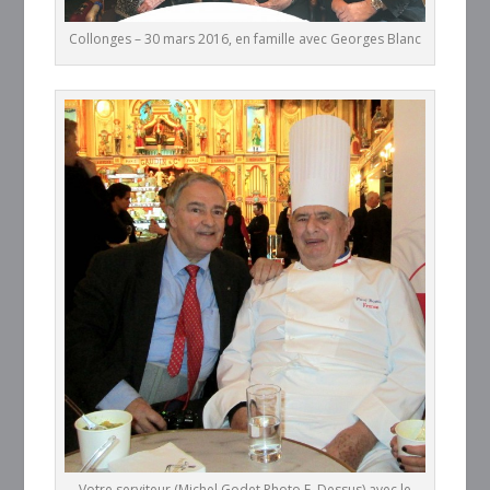
Collonges – 30 mars 2016, en famille avec Georges Blanc
Votre serviteur (Michel Godet Photo F. Dessus) avec le