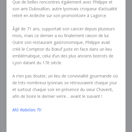
Que de belles rencontres également avec Philippe et
son ami Dubouillon, autre lyonnais croqueur d’actualité
retiré en Ardèche sur son promontoire à Lagorce.
Âgé de 71 ans, supportait son cancer depuis plusieurs
mois, mais ce dernier a eu finalement raison de lui.
Outre son restaurant gastronomique, Philippe avait
créé le Comptoir du Bœuf juste en face dans un lieu
emblématique, celui d’un des plus anciens bistrots de
Lyon datant du 17è siècle.
A n’en pas douter, un lieu de convivialité gourmande où
de très nombreux lyonnais se retrouvaient chaque jour
et surtout chaque soir en présence du sieur Chavent,
afin de boire le dernier verre… avant le suivant !
MG Rabelais TV