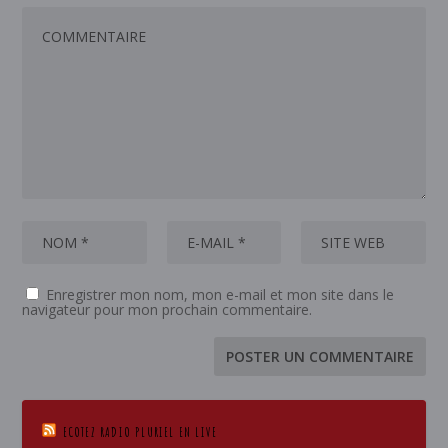
Enregistrer mon nom, mon e-mail et mon site dans le
navigateur pour mon prochain commentaire.
ECOTEZ RADIO PLURIEL EN LIVE