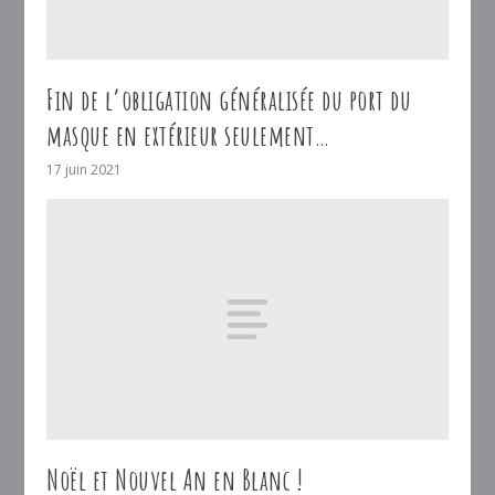
Fin de l’obligation généralisée du port du
masque en extérieur seulement…
17 juin 2021
Noël et Nouvel An en Blanc !