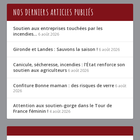
NOS DERNIERS ARTICLES PUBLIÉS
Soutien aux entreprises touchées par les
incendies…
6 août 2026
Gironde et Landes : Sauvons la saison !
6 août 2026
Canicule, sécheresse, incendies : l’État renforce son
soutien aux agriculteurs
6 août 2026
Confiture Bonne maman : des risques de verre
6 août
2026
Attention aux soutien-gorge dans le Tour de
France féminin !
4 août 2026