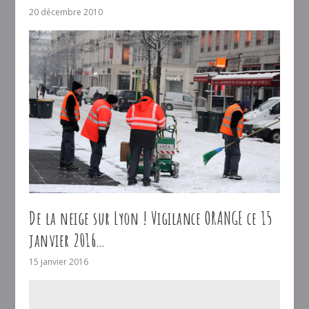
20 décembre 2010
De la neige sur Lyon ! Vigilance ORANGE ce 15
janvier 2016…
15 janvier 2016