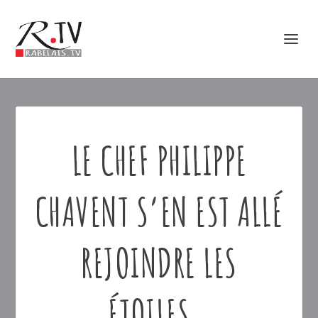
LE CHEF PHILIPPE
CHAVENT S’EN EST ALLÉ
REJOINDRE LES
ÉTOILES…