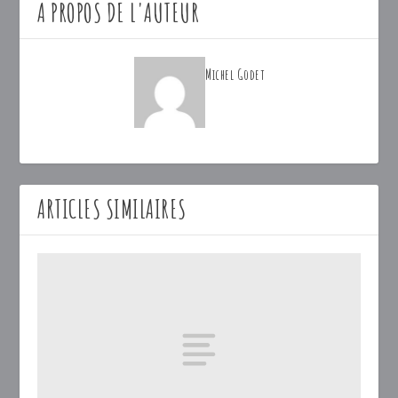
A PROPOS DE L'AUTEUR
Michel Godet
ARTICLES SIMILAIRES