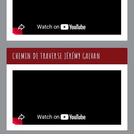
CHEMIN DE TRAVERSE JÉRÉMY GALVAN