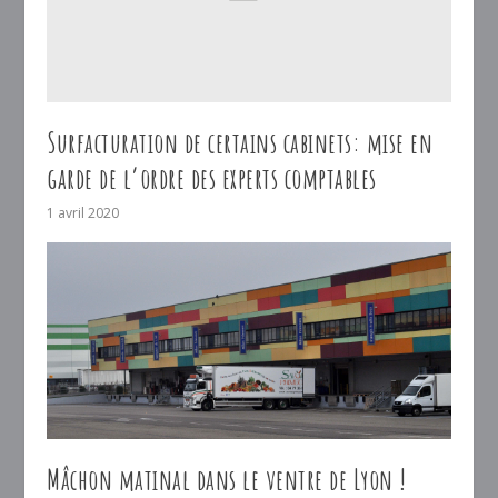
Surfacturation de certains cabinets: mise en
garde de l’ordre des experts comptables
1 avril 2020
Mâchon matinal dans le ventre de Lyon !