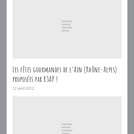
Les fêtes gourmandes de l’Ain (Rhône-Alpes)
proposées par R3AP !
12 avril 2012