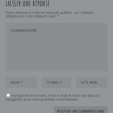
LAISSER UNE RÉPONSE
Votre adresse e-mail ne sera pas publiée.
Les champs
obligatoires sont indiqués avec
*
Enregistrer mon nom, mon e-mail et mon site dans le
navigateur pour mon prochain commentaire.