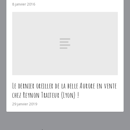
8 janvier 2016
Le dernier oreiller de la belle Aurore en vente
chez Reynon Traiteur (Lyon) !
29 janvier 2019