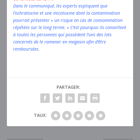
Dans le communiqué, les experts expliquent que
l’ochratoxine et une micotoxine dont la contamination
pourrait présenter « un risque en cas de consommation
répétées sur le long terme. » C’est pourquoi ils conseillent
à toutes les personnes qui possèdent l’uns des lots
concernés de le ramener en magasin afin d’être
remboursées.
PARTAGER:
TAUX: