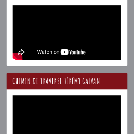
CHEMIN DE TRAVERSE JÉRÉMY GALVAN