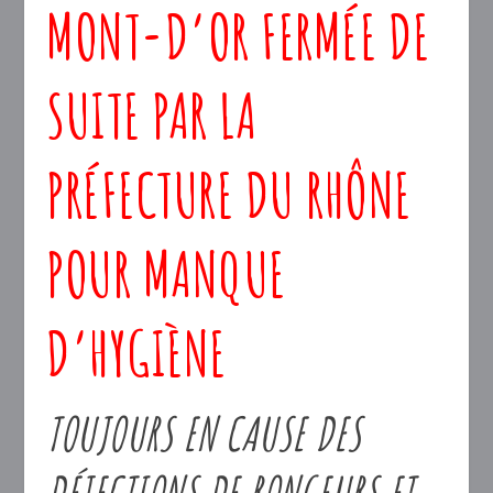
MONT-D’OR FERMÉE DE
SUITE PAR LA
PRÉFECTURE DU RHÔNE
POUR MANQUE
D’HYGIÈNE
TOUJOURS EN CAUSE DES
DÉJECTIONS DE RONGEURS ET