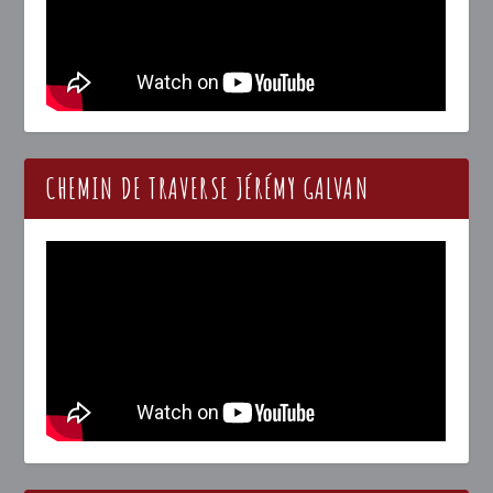
CHEMIN DE TRAVERSE JÉRÉMY GALVAN