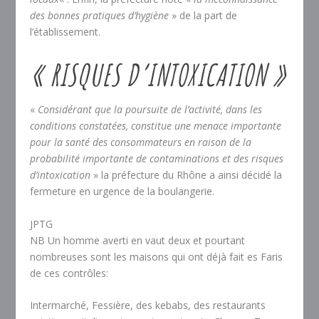
des bonnes pratiques d’hygiène
» de la part de
l’établissement.
« RISQUES D’INTOXICATION »
«
Considérant que la poursuite de l’activité, dans les
conditions constatées, constitue une menace importante
pour la santé des consommateurs en raison de la
probabilité importante de contaminations et des risques
d’intoxication
» la préfecture du Rhône a ainsi décidé la
fermeture en urgence de la boulangerie.
JPTG
NB Un homme averti en vaut deux et pourtant
nombreuses sont les maisons qui ont déjà fait es Faris
de ces contrôles:
Intermarché, Fessière, des kebabs, des restaurants