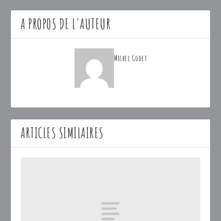
A PROPOS DE L'AUTEUR
Michel Godet
ARTICLES SIMILAIRES