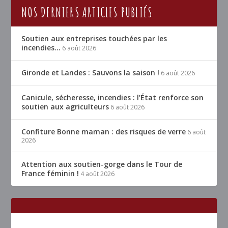
NOS DERNIERS ARTICLES PUBLIÉS
Soutien aux entreprises touchées par les
incendies…
6 août 2026
Gironde et Landes : Sauvons la saison !
6 août 2026
Canicule, sécheresse, incendies : l’État renforce son
soutien aux agriculteurs
6 août 2026
Confiture Bonne maman : des risques de verre
6 août
2026
Attention aux soutien-gorge dans le Tour de
France féminin !
4 août 2026