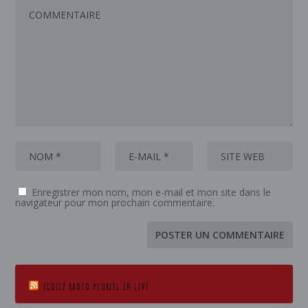
Enregistrer mon nom, mon e-mail et mon site dans le
navigateur pour mon prochain commentaire.
ECOTEZ RADIO PLURIEL EN LIVE