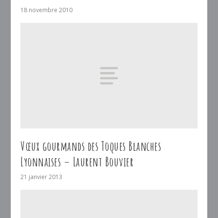
18 novembre 2010
Vœux gourmands des Toques Blanches
Lyonnaises – Laurent Bouvier
21 janvier 2013