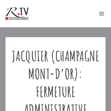
JACQUIER (CHAMPAGNE
MONT-D’OR):
FERMETURE
ADMINISTRATIVE