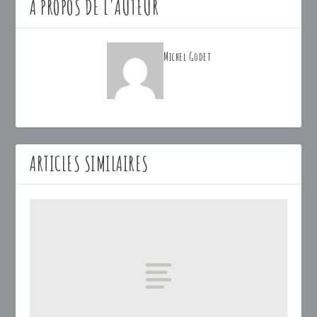
A PROPOS DE L'AUTEUR
Michel Godet
ARTICLES SIMILAIRES