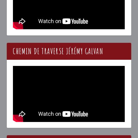
CHEMIN DE TRAVERSE JÉRÉMY GALVAN