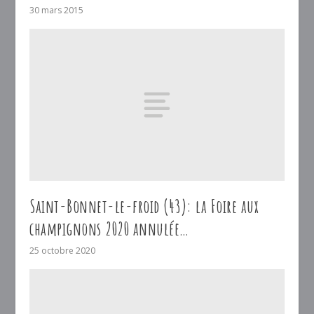
30 mars 2015
Saint-Bonnet-le-froid (43): la Foire aux
champignons 2020 annulée…
25 octobre 2020