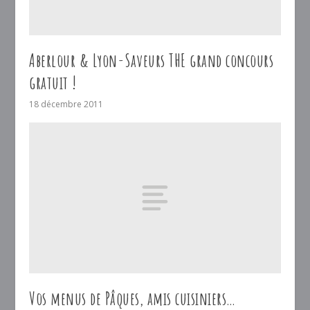
Aberlour & Lyon-Saveurs THE grand concours
gratuit !
18 décembre 2011
Vos menus de Pâques, amis cuisiniers…