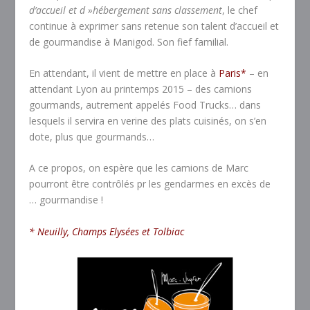
d’accueil et d »hébergement sans classement
, le chef
continue à exprimer sans retenue son talent d’accueil et
de gourmandise à Manigod. Son fief familial.
En attendant, il vient de mettre en place à
Paris*
– en
attendant Lyon au printemps 2015 – des camions
gourmands, autrement appelés Food Trucks… dans
lesquels il servira en verine des plats cuisinés, on s’en
dote, plus que gourmands…
A ce propos, on espère que les camions de Marc
pourront être contrôlés pr les gendarmes en excès de
… gourmandise !
* Neuilly, Champs Elysées et Tolbiac