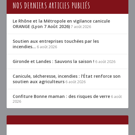
NOS DERNIERS ARTICLES PUBLIÉS
Le Rhône et la Métropole en vigilance canicule
ORANGE (Lyon 7 Août 2026)
7 août 2026
Soutien aux entreprises touchées par les
incendies…
6 août 2026
Gironde et Landes : Sauvons la saison !
6 août 2026
Canicule, sécheresse, incendies : l’État renforce son
soutien aux agriculteurs
6 août 2026
Confiture Bonne maman : des risques de verre
6 août
2026