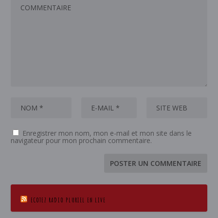
Enregistrer mon nom, mon e-mail et mon site dans le
navigateur pour mon prochain commentaire.
ECOTEZ RADIO PLURIEL EN LIVE