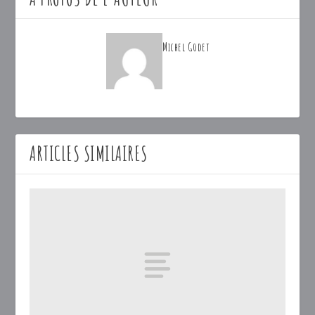
Michel Godet
ARTICLES SIMILAIRES