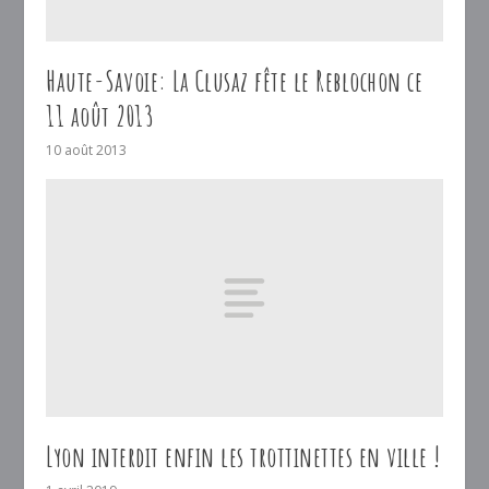
Haute-Savoie: La Clusaz fête le Reblochon ce
11 août 2013
10 août 2013
Lyon interdit enfin les trottinettes en ville !