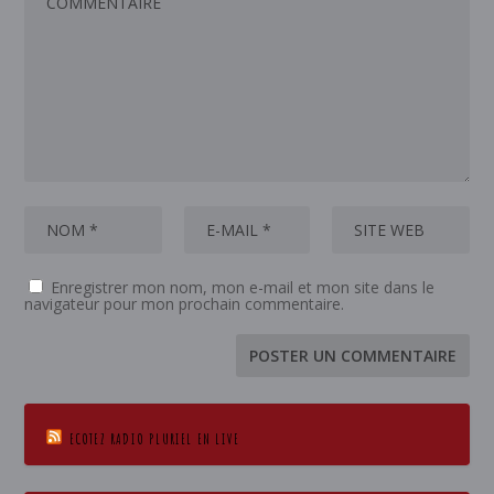
Enregistrer mon nom, mon e-mail et mon site dans le
navigateur pour mon prochain commentaire.
ECOTEZ RADIO PLURIEL EN LIVE