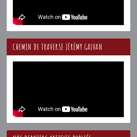
CHEMIN DE TRAVERSE JÉRÉMY GALVAN