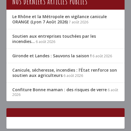
NOS DERNIERS ARTICLES PUBLIÉS
Le Rhône et la Métropole en vigilance canicule
ORANGE (Lyon 7 Août 2026)
7 août 2026
Soutien aux entreprises touchées par les
incendies…
6 août 2026
Gironde et Landes : Sauvons la saison !
6 août 2026
Canicule, sécheresse, incendies : l’État renforce son
soutien aux agriculteurs
6 août 2026
Confiture Bonne maman : des risques de verre
6 août
2026