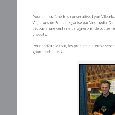
Pour la douzième fois consécutive, Lyon-Villeurban
Vignerons de France organisé par Vinomedia. Dan
découvrir une centaine de vignerons, de toutes ré
produits.
Pour parfaire le tout, les produits du terroir se
gourmands …
MG