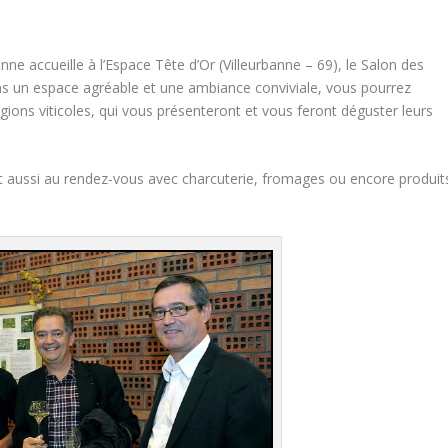
ne accueille à l’Espace Tête d’Or (Villeurbanne – 69), le Salon des
s un espace agréable et une ambiance conviviale, vous pourrez
gions viticoles, qui vous présenteront et vous feront déguster leurs
ront aussi au rendez-vous avec charcuterie, fromages ou encore produit