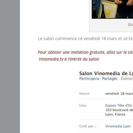
©A
Le salon commence ce vendredi 18 mars et se te
Pour obtenir une invitation gratuite, allez sur le s
Vinomedia.tv à l’entrée du salon