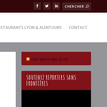
ESTAURANTS LYON & ALENTOURS
CONTACT
ECOTEZ RADIO PLURIEL EN LIVE
SOUTENEZ REPORTERS SANS
FRONTIÈRES
Lecteur
vidéo