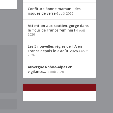
Confiture Bonne maman : des
risques de verre
6 août 2026
Attention aux soutien-gorge dans
le Tour de France féminin !
4 août
2026
Les 5 nouvelles règles de l’IA en
France depuis le 2 Août 2026
4 août
2026
Auvergne Rhône-Alpes en
vigilance…
3 août 2026