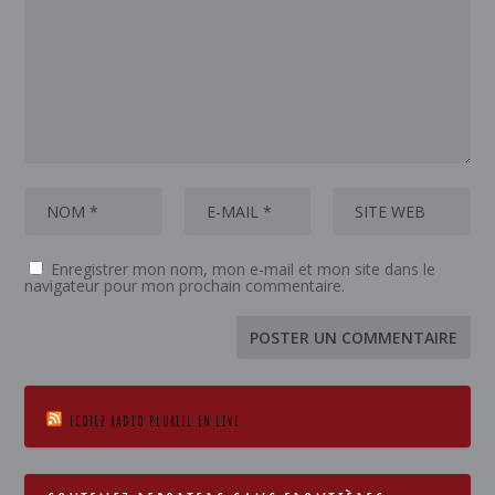
Enregistrer mon nom, mon e-mail et mon site dans le
navigateur pour mon prochain commentaire.
ECOTEZ RADIO PLURIEL EN LIVE