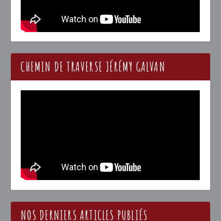
CHEMIN DE TRAVERSE JÉRÉMY GALVAN
NOS DERNIERS ARTICLES PUBLIÉS