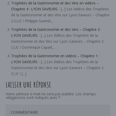
Trophées de la Gastronomie et des Vins en vidéos –
Chapitre 4 : LYON SAVEURS
- [...] Les Vidéos des Trophées
de la Gastronomie et des Vins sur Lyon-Saveurs – Chapitre
2 CLIC ! Philippe Savinel,…
Trophées de la Gastronomie et des Vins – Chapitre 3 :
LYON SAVEURS
- [...] Les Vidéos des Trophées de la
Gastronomie et des Vins sur Lyon-Saveurs – Chapitre 2
CLIC ! Dominique Capart,…
Trophées de la Gastronomie en vidéos – Chapitre 1 :
LYON SAVEURS
- [...] Les Vidéos des Trophées de la
Gastronomie et des Vins sur Lyon-Saveurs – Chapitre 2
CLIC ! [...]
LAISSER UNE RÉPONSE
Votre adresse e-mail ne sera pas publiée.
Les champs
obligatoires sont indiqués avec
*