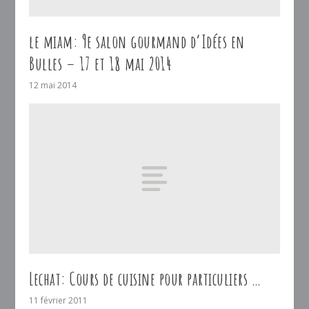
le miam: 9e salon gourmand d’Idées en
Bulles – 17 et 18 mai 2014
12 mai 2014
Lechat: Cours de cuisine pour particuliers …
11 février 2011