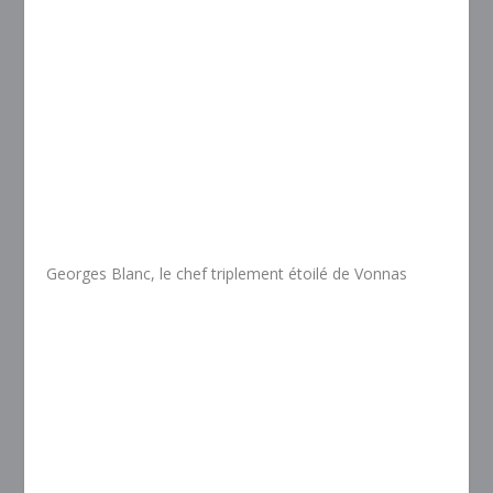
Georges Blanc, le chef triplement étoilé de Vonnas