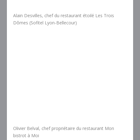
Alain Desvilles, chef du restaurant étoilé Les Trois
Dômes (Sofitel Lyon-Bellecour)
Olivier Belval, chef propriétaire du restaurant Mon
bistrot à Moi