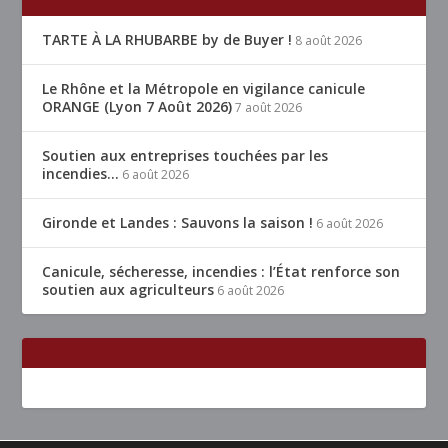
TARTE À LA RHUBARBE by de Buyer !
8 août 2026
Le Rhône et la Métropole en vigilance canicule
ORANGE (Lyon 7 Août 2026)
7 août 2026
Soutien aux entreprises touchées par les
incendies…
6 août 2026
Gironde et Landes : Sauvons la saison !
6 août 2026
Canicule, sécheresse, incendies : l’État renforce son
soutien aux agriculteurs
6 août 2026