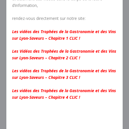
d’information,
rendez-vous directement sur notre site:
Les vidéos des Trophées de la Gastronomie et des Vins
sur Lyon-Saveurs – Chapitre 1 CLIC !
Les Vidéos des Trophées de la Gastronomie et des Vins
sur Lyon-Saveurs – Chapitre 2 CLIC !
Les vidéos des Trophées de la Gastronomie et des Vins
sur Lyon-Saveurs – Chapitre 3 CLIC !
Les vidéos des Trophées de la Gastronomie et des Vins
sur Lyon-Saveurs – Chapitre 4 CLIC !