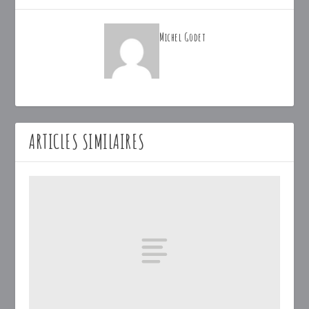
Michel Godet
ARTICLES SIMILAIRES