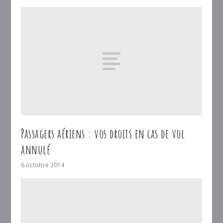
Passagers aériens : vos droits en cas de vol
annulé
6 octobre 2014