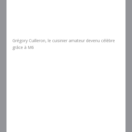
Grégory Cuilleron, le cuisinier amateur devenu célèbre
grâce à M6