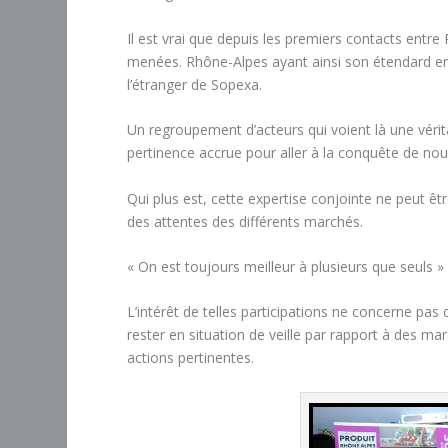
Il est vrai que depuis les premiers contacts ent
menées. Rhône-Alpes ayant ainsi son étendard en 
l’étranger de Sopexa.
Un regroupement d’acteurs qui voient là une vérit
pertinence accrue pour aller à la conquête de no
Qui plus est, cette expertise conjointe ne peut êt
des attentes des différents marchés.
« On est toujours meilleur à plusieurs que seuls 
L’intérêt de telles participations ne concerne pas 
rester en situation de veille par rapport à des m
actions pertinentes.