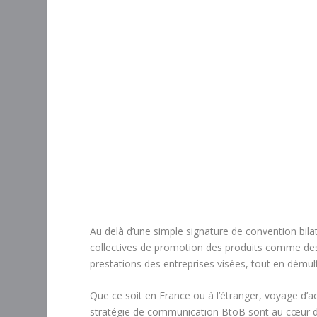
Au delà d’une simple signature de convention bilat
collectives de promotion des produits comme des 
prestations des entreprises visées, tout en démul
Que ce soit en France ou à l’étranger, voyage d’a
stratégie de communication BtoB sont au cœur de 