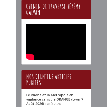
CHEMIN DE TRAVERSE JÉRÉMY
GALVAN
NOS DERNIERS ARTICLES
PUBLIÉS
Le Rhône et la Métropole en
vigilance canicule ORANGE (Lyon 7
Août 2026)
7 août 2026