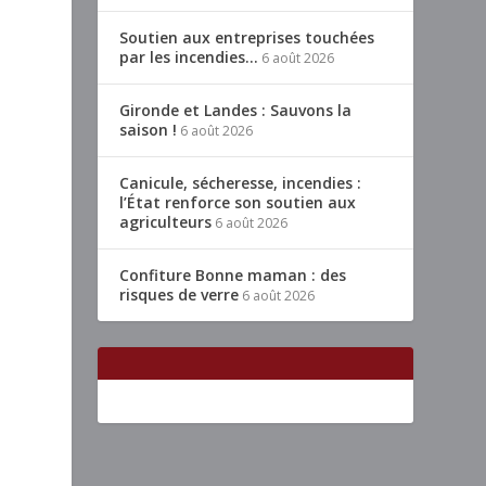
Soutien aux entreprises touchées
par les incendies…
6 août 2026
Gironde et Landes : Sauvons la
saison !
6 août 2026
Canicule, sécheresse, incendies :
l’État renforce son soutien aux
agriculteurs
6 août 2026
Confiture Bonne maman : des
risques de verre
6 août 2026