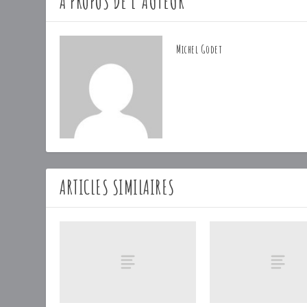
A PROPOS DE L'AUTEUR
Michel Godet
ARTICLES SIMILAIRES