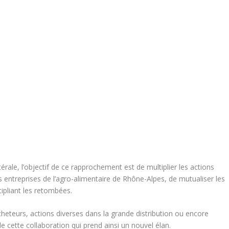
érale, l’objectif de ce rapprochement est de multiplier les actions
entreprises de l’agro-alimentaire de Rhône-Alpes, de mutualiser les
tipliant les retombées.
cheteurs, actions diverses dans la grande distribution ou encore
cette collaboration qui prend ainsi un nouvel élan.