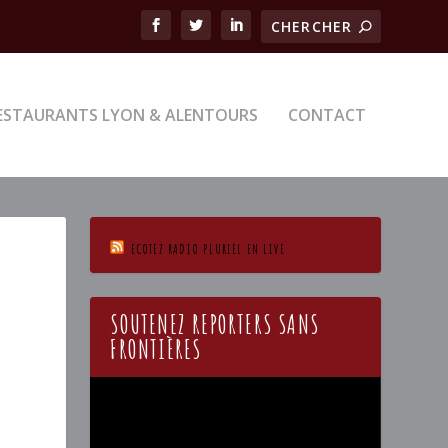
ESTAURANTS LYON & ALENTOURS
CONTACT
ECOTEZ RADIO PLURIEL EN LIVE
SOUTENEZ REPORTERS SANS
FRONTIÈRES
Lecteur
vidéo