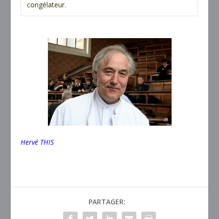
congélateur.
Hervé THIS
PARTAGER: