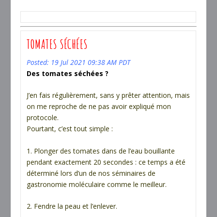
TOMATES SÉCHÉES
Posted: 19 Jul 2021 09:38 AM PDT
Des tomates séchées ?
J’en fais régulièrement, sans y prêter attention, mais
on me reproche de ne pas avoir expliqué mon
protocole.
Pourtant, c’est tout simple :
1. Plonger des tomates dans de l’eau bouillante
pendant exactement 20 secondes : ce temps a été
déterminé lors d’un de nos séminaires de
gastronomie moléculaire comme le meilleur.
2. Fendre la peau et l’enlever.