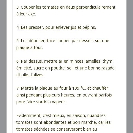
3. Couper les tomates en deux perpendiculairement
à leur axe.
4. Les presser, pour enlever jus et pépins.
5. Les déposer, face coupée par dessus, sur une
plaque à four.
6. Par dessus, mettre ail en minces lamelles, thym
émietté, sucre en poudre, sel, et une bonne rasade
d’huile d’olives.
7. Mettre la plaque au four à 105 °C, et chauffer
ainsi pendant plusieurs heures, en ouvrant parfois
pour faire sortir la vapeur.
Evidemment, c’est mieux, en saison, quand les
tomates sont abondantes et bon marché, car les
tomates séchées se conserveront bien au