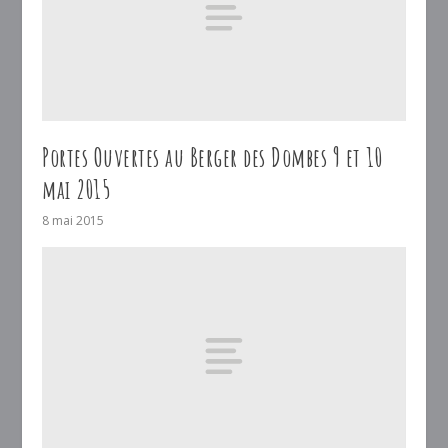
Portes Ouvertes au Berger des Dombes 9 et 10
mai 2015
8 mai 2015