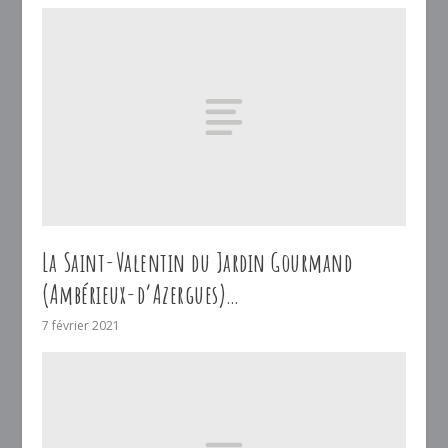
La Saint-Valentin du Jardin Gourmand
(Ambérieux-d’Azergues)…
7 février 2021