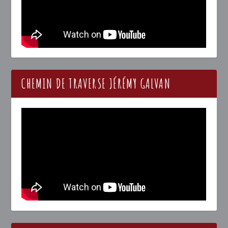
CHEMIN DE TRAVERSE JÉRÉMY GALVAN