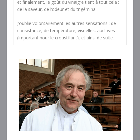
et finalement, le goût du vinaigre tient à tout cela :
de la saveur, de l’odeur et du trigéminal.
J’oublie volontairement les autres sensations : de
consistance, de température, visuelles, auditives
(important pour le croustillant), et ainsi de suite.