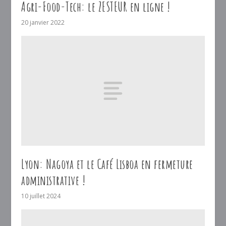
Agri-Food-Tech: le ZESTEUR en ligne !
20 janvier 2022
Lyon: Nagoya et le Café Lisboa en fermeture
administrative !
10 juillet 2024