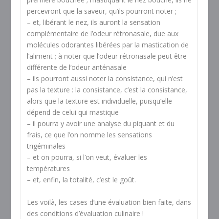
percevront que la saveur, qu’ils pourront noter ;
– et, libérant le nez, ils auront la sensation
complémentaire de l’odeur rétronasale, due aux
molécules odorantes libérées par la mastication de
l’aliment ; à noter que l’odeur rétronasale peut être
différente de l’odeur anténasale
– ils pourront aussi noter la consistance, qui n’est
pas la texture : la consistance, c’est la consistance,
alors que la texture est individuelle, puisqu’elle
dépend de celui qui mastique
– il pourra y avoir une analyse du piquant et du
frais, ce que l’on nomme les sensations
trigéminales
– et on pourra, si l’on veut, évaluer les
températures
– et, enfin, la totalité, c’est le goût.
Les voilà, les cases d’une évaluation bien faite, dans
des conditions d’évaluation culinaire !