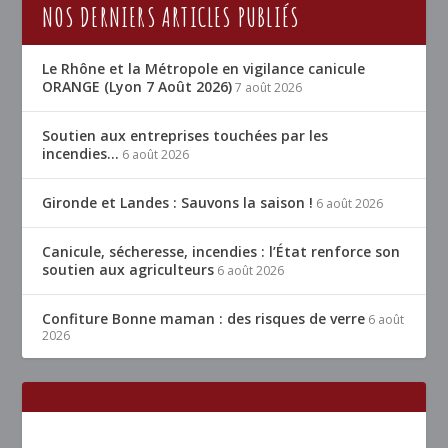
NOS DERNIERS ARTICLES PUBLIÉS
Le Rhône et la Métropole en vigilance canicule
ORANGE (Lyon 7 Août 2026)
7 août 2026
Soutien aux entreprises touchées par les
incendies…
6 août 2026
Gironde et Landes : Sauvons la saison !
6 août 2026
Canicule, sécheresse, incendies : l’État renforce son
soutien aux agriculteurs
6 août 2026
Confiture Bonne maman : des risques de verre
6 août
2026