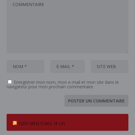
Enregistrer mon nom, mon e-mail et mon site dans le
navigateur pour mon prochain commentaire.
ECOTEZ RADIO PLURIEL EN LIVE