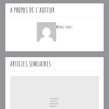
A PROPOS DE L'AUTEUR
Michel Godet
ARTICLES SIMILAIRES