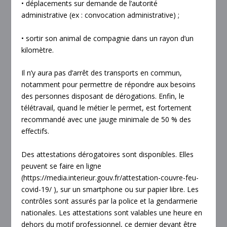
• déplacements sur demande de l’autorité
administrative (ex : convocation administrative) ;
• sortir son animal de compagnie dans un rayon d’un
kilomètre.
Il n’y aura pas d’arrêt des transports en commun,
notamment pour permettre de répondre aux besoins
des personnes disposant de dérogations. Enfin, le
télétravail, quand le métier le permet, est fortement
recommandé avec une jauge minimale de 50 % des
effectifs.
Des attestations dérogatoires sont disponibles. Elles
peuvent se faire en ligne
(https://media.interieur.gouv.fr/attestation-couvre-feu-
covid-19/ ), sur un smartphone ou sur papier libre. Les
contrôles sont assurés par la police et la gendarmerie
nationales. Les attestations sont valables une heure en
dehors du motif professionnel, ce dernier devant être