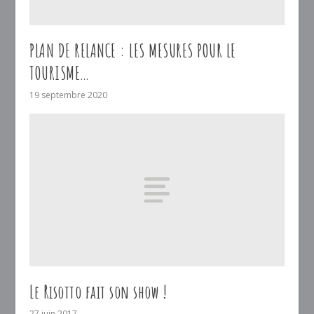
PLAN DE RELANCE : LES MESURES POUR LE
TOURISME…
19 septembre 2020
Le Risotto fait son show !
27 juin 2017