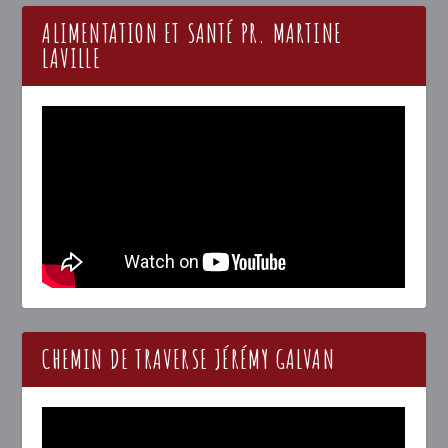
ALIMENTATION ET SANTÉ PR. MARTINE
LAVILLE
CHEMIN DE TRAVERSE JÉRÉMY GALVAN