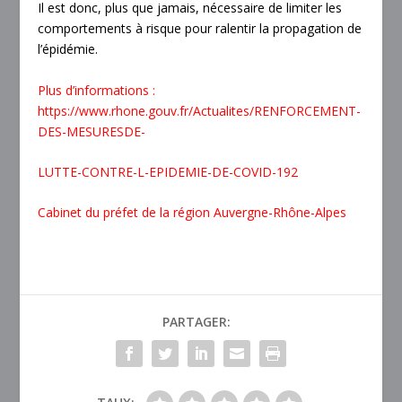
Il est donc, plus que jamais, nécessaire de limiter les
comportements à risque pour ralentir la propagation de
l’épidémie.
Plus d’informations :
https://www.rhone.gouv.fr/Actualites/RENFORCEMENT-
DES-MESURESDE-
LUTTE-CONTRE-L-EPIDEMIE-DE-COVID-192
Cabinet du préfet de la région Auvergne-Rhône-Alpes
PARTAGER: