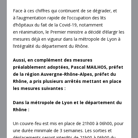
Face à ces chiffres qui continuent de se dégrader, et
à l’augmentation rapide de l’occupation des lits
d’hôpitaux du fait de la Covid-19, notamment
en réanimation, le Premier ministre a décidé d’élargir les
mesures déjà en vigueur dans la métropole de Lyon à
l’intégralité du département du Rhône.
Aussi, en complément des mesures
préalablement adoptées, Pascal MAILHOS, préfet
de la région Auvergne-Rhône-Alpes, préfet du
Rhône, a pris plusieurs arrêtés mettant en place
les mesures suivantes :
Dans la métropole de Lyon et le département du
Rhône :
Un couvre-feu est mis en place de 21h00 à 06h00, pour
une durée minimale de 3 semaines. Les sorties et
déplacements seront interdits de 21h00 à 06h00 du