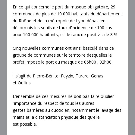
En ce qui concerne le port du masque obligatoire, 29
communes de plus de 10 000 habitants du département
du Rhône et de la métropole de Lyon dépassent
désormais les seuils de taux d’incidence de 100 cas
pour 100 000 habitants, et de taux de positivit. de 8 %.
Cinq nouvelles communes ont ainsi basculé dans ce
groupe de communes sur le territoire desquelles le
préfet impose le port du masque de 06h00 . 02h00 :
il s’agit de Pierre-Bénite, Feyzin, Tarare, Genas
et Oullins.
L’ensemble de ces mesures ne doit pas faire oublier
l’importance du respect de tous les autres
gestes barrières au quotidien, notamment le lavage des
mains et la distanciation physique dès qu’elle
est possible.