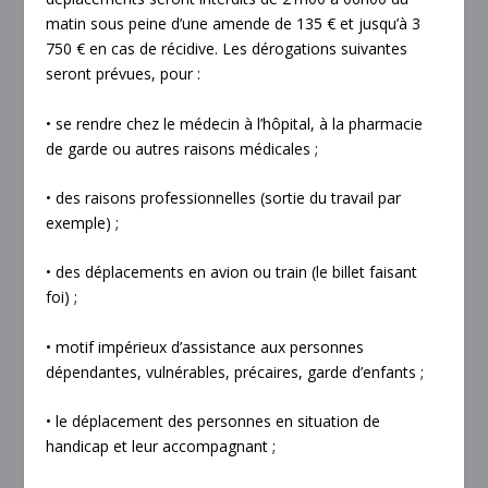
matin sous peine d’une amende de 135 € et jusqu’à 3
750 € en cas de récidive. Les dérogations suivantes
seront prévues, pour :
• se rendre chez le médecin à l’hôpital, à la pharmacie
de garde ou autres raisons médicales ;
• des raisons professionnelles (sortie du travail par
exemple) ;
• des déplacements en avion ou train (le billet faisant
foi) ;
• motif impérieux d’assistance aux personnes
dépendantes, vulnérables, précaires, garde d’enfants ;
• le déplacement des personnes en situation de
handicap et leur accompagnant ;