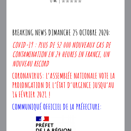
0
|
BREAKING NEWS DIMANCHE 25 OCTOBRE 2020:
COVID-19 : PLUS DE 52 000 NOUVEAUX CAS DE
CONTAMINATION EN 24 HEURES EN FRANCE, UN
NOUVEAU RECORD
CORONAVIRUS: L’ASSEMBLÉE NATIONALE VOTE LA
PROLONGATION DE L’ÉTAT D’URGENCE JUSQU’AU
16 FÉVRIER 2021 !
COMMUNIQUÉ OFFICIEL DE LA PRÉFECTURE: