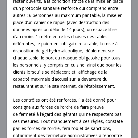
rester ouverts, à la condition stricte de la mise en place
d’un protocole sanitaire renforcé qui comprend entre
autres : 6 personnes au maximum par table, la mise en
place d’un cahier de rappel (avec destruction des
données après un délai de 14 jours), un espace libre
d’au moins 1 mètre entre les chaises des tables
différentes, le paiement obligatoire à table, la mise à
disposition de gel hydro-alcoolique, idéalement sur
chaque table, le port du masque obligatoire pour tous
les personnels, y compris en cuisine, ainsi que pour les
clients lorsqu’ils se déplacent et l’affichage de la
capacité maximale d’accueil sur la devanture du
restaurant et sur le site internet, de l’établissement.
Les contrôles ont été renforcés. Il a été donné pour
consigne aux forces de l’ordre de faire preuve
de fermeté à l’égard des gérants qui ne respectent pas
ces mesures. Tout manquement à ces règles, constaté
par les forces de l’ordre, fera l’objet de sanctions,
notamment des fermeture administratives à l’encontre