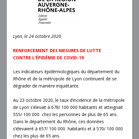
Lyon, le 24 octobre 2020
RENFORCEMENT DES MESURES DE LUTTE
CONTRE L’ÉPIDÉMIE DE COVID-19
Les indicateurs épidémiologiques du département du
Rhône et de la métropole de Lyon continuent de se
dégrader de manière inquiétante.
Au 23 octobre 2020, le taux d’incidence de la métropole
de Lyon s’élevait à 678/ 100 000 habitants et atteignait
555/ 100 000 chez les personnes de plus de 65 ans.
Dans le département du Rhône, ces données
s’élevaient à 657/ 100 000 habitants et à 570/ 100 000
chez les plus de 65 ans.