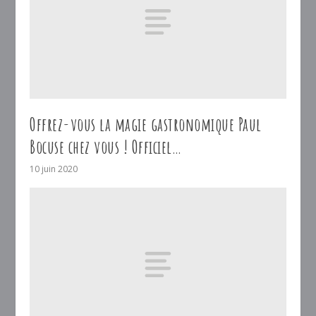
Offrez-vous la magie gastronomique Paul
Bocuse chez vous ! Officiel…
10 juin 2020