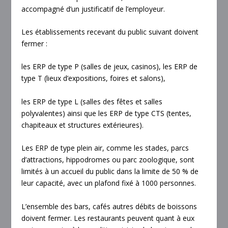
accompagné d’un justificatif de l’employeur.
Les établissements recevant du public suivant doivent
fermer :
les ERP de type P (salles de jeux, casinos), les ERP de
type T (lieux d’expositions, foires et salons),
les ERP de type L (salles des fêtes et salles
polyvalentes) ainsi que les ERP de type CTS (tentes,
chapiteaux et structures extérieures).
Les ERP de type plein air, comme les stades, parcs
d’attractions, hippodromes ou parc zoologique, sont
limités à un accueil du public dans la limite de 50 % de
leur capacité, avec un plafond fixé à 1000 personnes.
L’ensemble des bars, cafés autres débits de boissons
doivent fermer. Les restaurants peuvent quant à eux