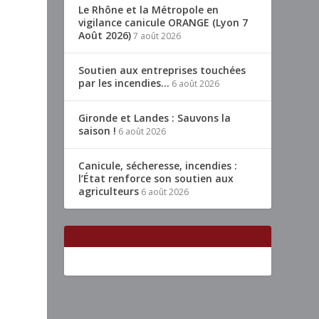
Le Rhône et la Métropole en
vigilance canicule ORANGE (Lyon 7
Août 2026)
7 août 2026
Soutien aux entreprises touchées
par les incendies…
6 août 2026
Gironde et Landes : Sauvons la
saison !
6 août 2026
Canicule, sécheresse, incendies :
l’État renforce son soutien aux
agriculteurs
6 août 2026