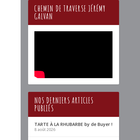
CHEMIN DE TRAVERSE JÉRÉMY
GALVAN
NOS DERNIERS ARTICLES
PUBLIÉS
TARTE À LA RHUBARBE by de Buyer !
8 août 2026