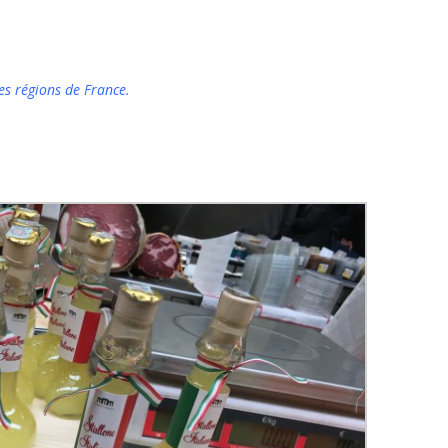
es régions de France.