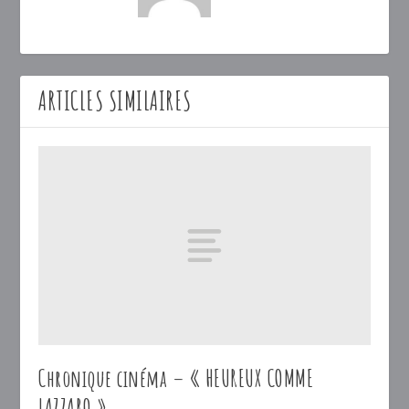
ARTICLES SIMILAIRES
Chronique cinéma – « HEUREUX COMME
LAZZARO »