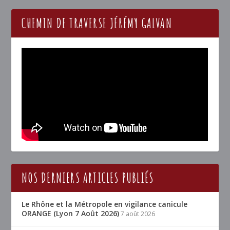
CHEMIN DE TRAVERSE JÉRÉMY GALVAN
NOS DERNIERS ARTICLES PUBLIÉS
Le Rhône et la Métropole en vigilance canicule
ORANGE (Lyon 7 Août 2026)
7 août 2026