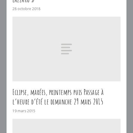
28 octobre 2018
Eclipse, marées, printemps puis Passage à
l’heure d’été le dimanche 29 mars 2015
19 mars 2015