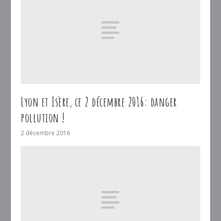
Lyon et Isère, ce 2 décembre 2016: danger
pollution !
2 décembre 2016