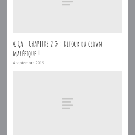
« ÇA : CHAPITRE 2 » : Retour du clown
maléfique !
4 septembre 2019