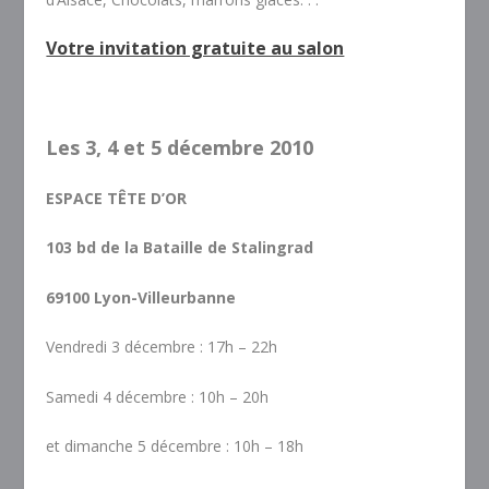
Votre invitation gratuite au salon
Les 3, 4 et 5 décembre 2010
ESPACE TÊTE D’OR
103 bd de la Bataille de Stalingrad
69100 Lyon-Villeurbanne
Vendredi 3 décembre : 17h – 22h
Samedi 4 décembre : 10h – 20h
et dimanche 5 décembre : 10h – 18h