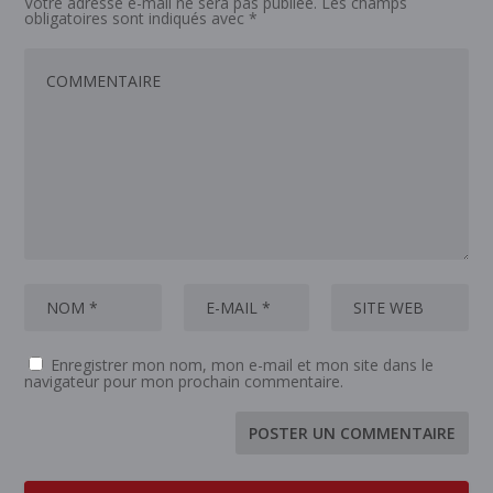
Votre adresse e-mail ne sera pas publiée.
Les champs
obligatoires sont indiqués avec
*
Enregistrer mon nom, mon e-mail et mon site dans le
navigateur pour mon prochain commentaire.