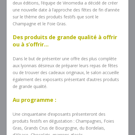
deux éditions, l’équipe de Vinomedia a décidé de créer
une nouvelle date à l’approche des fêtes de fin d’année
sur le thème des produits festifs que sont le
Champagne et le Foie Gras.
Des produits de grande qualité à offrir
ou à s’offrir…
Dans le but de présenter une offre des plus complète
aux lyonnais désireux de préparer leurs repas de fêtes
ou de trouver des cadeaux originaux, le salon accueille
également des exposants présentant d’autres produits
de grande qualité.
Au programme :
Une cinquantaine d’exposants présenteront des
produits festifs en dégustation : Champagnes, Foies
Gras, Grands Crus de Bourgogne, du Bordelais,
d’Alsace, Chocolats, marrons glacés. . .