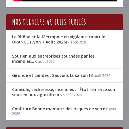
NOS DERNIERS ARTICLES PUBLIÉS
Le Rhône et la Métropole en vigilance canicule
ORANGE (Lyon 7 Août 2026)
7 août 2026
Soutien aux entreprises touchées par les
incendies…
6 août 2026
Gironde et Landes : Sauvons la saison !
6 août 2026
Canicule, sécheresse, incendies : l’État renforce son
soutien aux agriculteurs
6 août 2026
Confiture Bonne maman : des risques de verre
6 août
2026