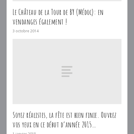
Le Château de la Tour de BY (Médoc): en
vendanges également !
3 octobre 2014
Soyez réalistes, la fête est bien finie. Ouvrez
vos yeux en ce début d’année 2015…
1 janvier 2015