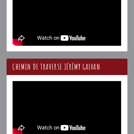
CHEMIN DE TRAVERSE JÉRÉMY GALVAN