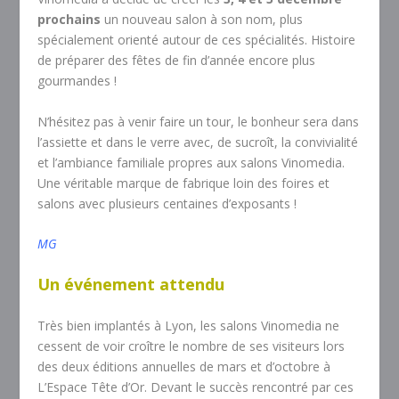
prochains
un nouveau salon à son nom, plus
spécialement orienté autour de ces spécialités. Histoire
de préparer des fêtes de fin d’année encore plus
gourmandes !
N’hésitez pas à venir faire un tour, le bonheur sera dans
l’assiette et dans le verre avec, de sucroît, la convivialité
et l’ambiance familiale propres aux salons Vinomedia.
Une véritable marque de fabrique loin des foires et
salons avec plusieurs centaines d’exposants !
MG
Un événement attendu
Très bien implantés à Lyon, les salons Vinomedia ne
cessent de voir croître le nombre de ses visiteurs lors
des deux éditions annuelles de mars et d’octobre à
L’Espace Tête d’Or. Devant le succès rencontré par ces