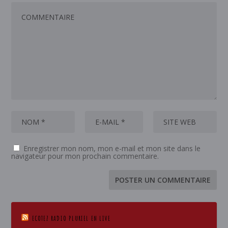
Enregistrer mon nom, mon e-mail et mon site dans le
navigateur pour mon prochain commentaire.
ECOTEZ RADIO PLURIEL EN LIVE