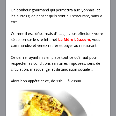
Un bonheur gourmand qui permettra aux lyonnais (et
les autres !) de penser qu’ils sont au restaurant, sans y
être !
Comme il est désormais d’usage, vous effectuez votre
sélection sur le site Internet
La Mère Léa.com
,
vous
commandez et venez retirer et payer au restaurant.
Ce dernier ayant mis en place tout ce qu’il faut pour
respecter les conditions sanitaires imposées, sens de
circulation, masque, gel et distanciation sociale…
Alors bon appétit et ce, de 11h00 à 20h00…