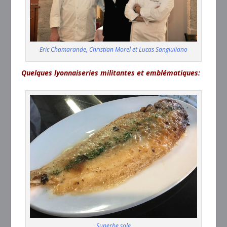
Eric Chamarande, Christian Morel et Lucas Sangiuliano
Quelques lyonnaiseries militantes et emblématiques:
Superbe sole