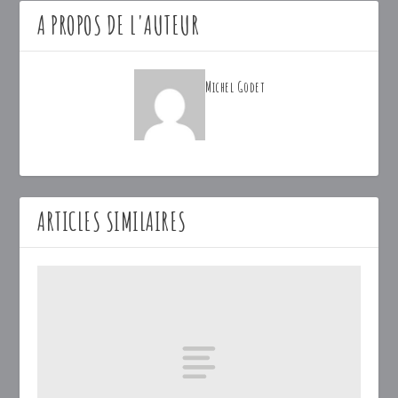
A PROPOS DE L'AUTEUR
Michel Godet
ARTICLES SIMILAIRES