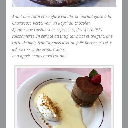
Avant une Tatin et sa glace vanille, un parfait glacé à la
Chartreuse Verte, voir un Royal au chocolat.
Ajoutez une cuisine sans reproches, des spécialités
saisonnières un service attentif, convivial et diligent, une
carte de plats traditionnels avec de jolis flacons et cette
adresse sera désormais vôtre…
Bon appétit sans modération !