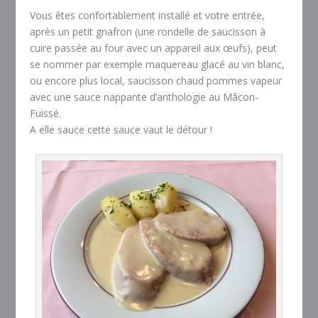
Vous êtes confortablement installé et votre entrée,
après un petit gnafron (une rondelle de saucisson à
cuire passée au four avec un appareil aux œufs), peut
se nommer par exemple maquereau glacé au vin blanc,
ou encore plus local, saucisson chaud pommes vapeur
avec une sauce nappante d’anthologie au Mâcon-
Fuissé.
A elle sauce cette sauce vaut le détour !