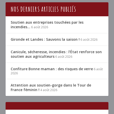
NOS DERNIERS ARTICLES PUBLIÉS
Soutien aux entreprises touchées par les
incendies…
6 août 2026
Gironde et Landes : Sauvons la saison !
6 août 2026
Canicule, sécheresse, incendies : l’État renforce son
soutien aux agriculteurs
6 août 2026
Confiture Bonne maman : des risques de verre
6 août
2026
Attention aux soutien-gorge dans le Tour de
France féminin !
4 août 2026