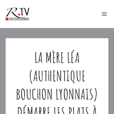
LA MÈRE LÉA
(AUTHENTIQUE
BOUCHON LYONNAIS)
DÉMARRE LES PLATS À