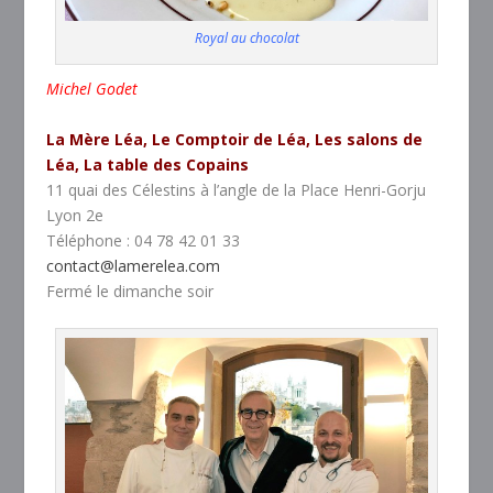
Royal au chocolat
Michel Godet
La Mère Léa, Le Comptoir de Léa, Les salons de
Léa, La table des Copains
11 quai des Célestins à l’angle de la Place Henri-Gorju
Lyon 2e
Téléphone : 04 78 42 01 33
contact@lamerelea.com
Fermé le dimanche soir