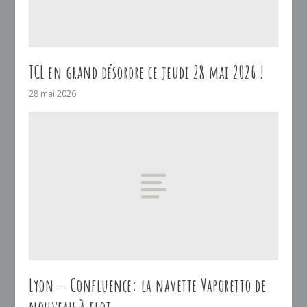
TCL en grand désordre ce jeudi 28 mai 2026 !
28 mai 2026
Lyon – Confluence: la navette Vaporetto de