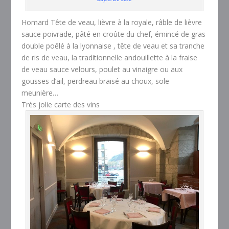
Homard Tête de veau, lièvre à la royale, râble de lièvre
sauce poivrade, pâté en croûte du chef, émincé de gras
double poêlé à la lyonnaise , tête de veau et sa tranche
de ris de veau, la traditionnelle andouillette à la fraise
de veau sauce velours, poulet au vinaigre ou aux
gousses d’ail, perdreau braisé au choux, sole
meunière…
Très jolie carte des vins