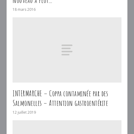
nouveau à flot…
18 mars 2016
INTERMARCHE – Coppa contaminée par des
Salmonelles – Attention gastroentérite
12 juillet 2019