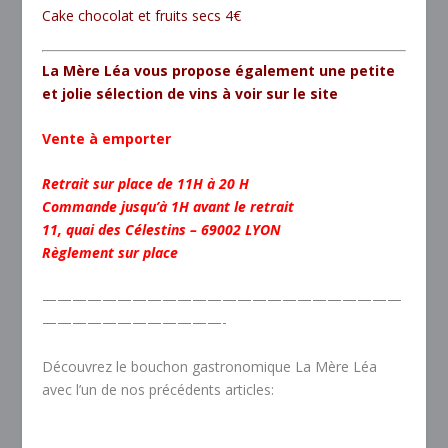
Cake chocolat et fruits secs 4€
La Mère Léa vous propose également une petite
et jolie sélection de vins à voir sur le site
Vente à emporter
Retrait sur place de 11H à 20 H
Commande jusqu’à 1H avant le retrait
11, quai des Célestins – 69002 LYON
Règlement sur place
————————————————————————
————————————-
Découvrez le bouchon gastronomique La Mère Léa
avec l’un de nos précédents articles: