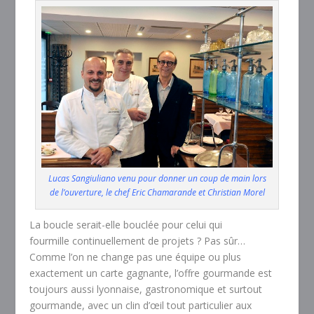
Lucas Sangiuliano venu pour donner un coup de main lors
de l’ouverture, le chef Eric Chamarande et Christian Morel
La boucle serait-elle bouclée pour celui qui
fourmille continuellement de projets ? Pas sûr…
Comme l’on ne change pas une équipe ou plus
exactement un carte gagnante, l’offre gourmande est
toujours aussi lyonnaise, gastronomique et surtout
gourmande, avec un clin d’œil tout particulier aux