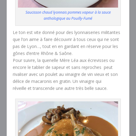
Saucisson chaud lyonnais pommes vapeur à la sauce
anthologique au Pouilly-Fumé
Le ton est vite donné pour des lyonnaiseries militantes
que l’on aime à faire découvrir à tous ceux qui ne sont
pas de Lyon…, tout en en gardant en réserve pour les
gônes d’entre Rhône & Saône.
Pour suivre, la quenelle Mère Léa aux écrevisses ou
encore le tablier de sapeur et sans reproches peut
rivaliser avec un poulet au vinaigre de vin vieux et son
délice de macaronis en gratin. Un vinaigre qui
réveille et transcende une autre très belle sauce.