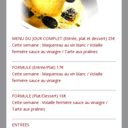
MENU DU JOUR COMPLET
(Entrée, plat et dessert) 25€
Cette semaine : Maquereau au vin blanc / Volaille
fermière sauce au vinaigre / Tarte aux pralines
FORMULE
(Entrée/Plat) 17€
Cette semaine : Maquereau au vin blanc / Volaille
fermière sauce au vinaigre
FORMULE
(Plat/Dessert) 16€
Cette semaine : Volaille fermière sauce au vinaigre /
Tarte aux pralines
ENTREES