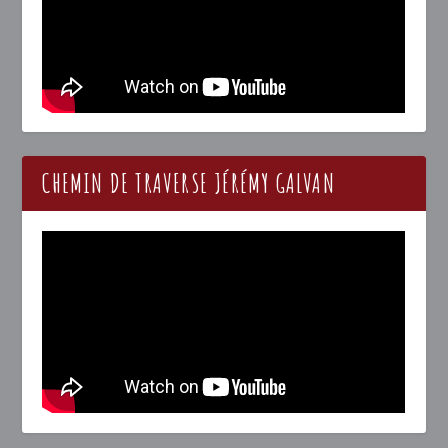
CHEMIN DE TRAVERSE JÉRÉMY GALVAN