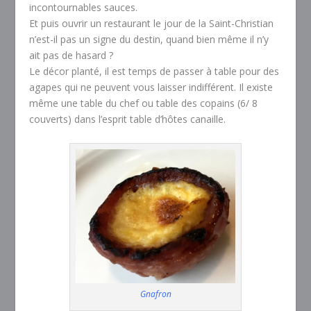
incontournables sauces.
Et puis ouvrir un restaurant le jour de la Saint-Christian
n’est-il pas un signe du destin, quand bien même il n’y
ait pas de hasard ?
Le décor planté, il est temps de passer à table pour des
agapes qui ne peuvent vous laisser indifférent. Il existe
même une table du chef ou table des copains (6/ 8
couverts) dans l’esprit table d’hôtes canaille.
Gnafron