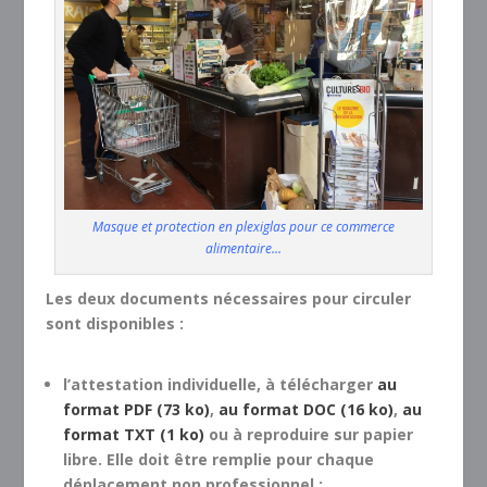
Masque et protection en plexiglas pour ce commerce
alimentaire…
Les deux documents nécessaires pour circuler
sont disponibles :
l’attestation individuelle, à télécharger
au
format PDF (73 ko)
,
au format DOC (16 ko)
,
au
format TXT (1 ko)
ou à reproduire sur papier
libre. Elle doit être remplie pour chaque
déplacement non professionnel ;