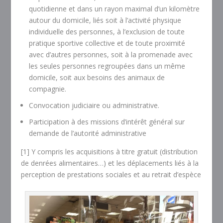
quotidienne et dans un rayon maximal d’un kilomètre
autour du domicile, liés soit à l’activité physique
individuelle des personnes, à l’exclusion de toute
pratique sportive collective et de toute proximité
avec d’autres personnes, soit à la promenade avec
les seules personnes regroupées dans un même
domicile, soit aux besoins des animaux de
compagnie.
Convocation judiciaire ou administrative.
Participation à des missions d’intérêt général sur
demande de l’autorité administrative
[1] Y compris les acquisitions à titre gratuit (distribution
de denrées alimentaires…) et les déplacements liés à la
perception de prestations sociales et au retrait d’espèce