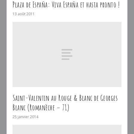
Plaza de España: Viva España et hasta pronto !
13 août 2011
Saint-Valentin au Rouge & Blanc de Georges
Blanc (Romanèche – 71)
25 janvier 2014