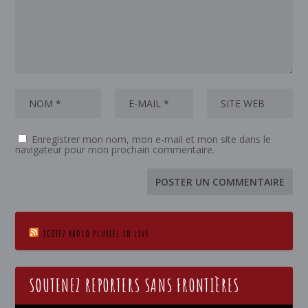
Enregistrer mon nom, mon e-mail et mon site dans le
navigateur pour mon prochain commentaire.
ECOTEZ RADIO PLURIEL EN LIVE
SOUTENEZ REPORTERS SANS FRONTIÈRES