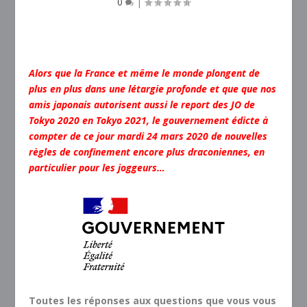
0
|
Alors que la France et même le monde plongent de
plus en plus dans une létargie profonde et que que nos
amis japonais autorisent aussi le report des JO de
Tokyo 2020 en Tokyo 2021, le gouvernement édicte à
compter de ce jour mardi 24 mars 2020 de nouvelles
règles de confinement encore plus draconiennes, en
particulier pour les joggeurs…
Toutes les réponses aux questions que vous vous