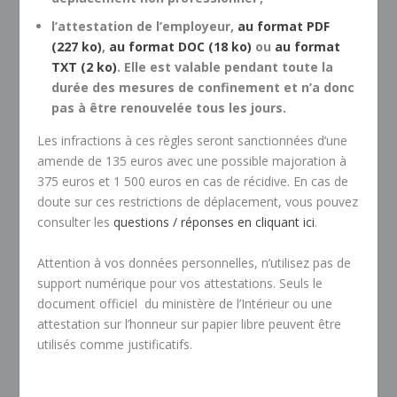
l’attestation de l’employeur,
au format PDF
(227 ko)
,
au format DOC (18 ko)
ou
au format
TXT (2 ko)
. Elle est valable pendant toute la
durée des mesures de confinement et n’a donc
pas à être renouvelée tous les jours.
Les infractions à ces règles seront sanctionnées d’une
amende de 135 euros avec une possible majoration à
375 euros et 1 500 euros en cas de récidive. En cas de
doute sur ces restrictions de déplacement, vous pouvez
consulter les
questions / réponses en cliquant ici
.
Attention à vos données personnelles, n’utilisez pas de
support numérique pour vos attestations. Seuls le
document officiel du ministère de l’Intérieur ou une
attestation sur l’honneur sur papier libre peuvent être
utilisés comme justificatifs.