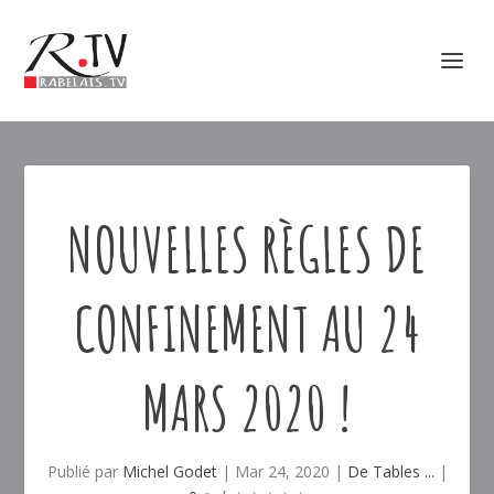
NOUVELLES RÈGLES DE
CONFINEMENT AU 24
MARS 2020 !
Publié par
Michel Godet
|
Mar 24, 2020
|
De Tables ...
|