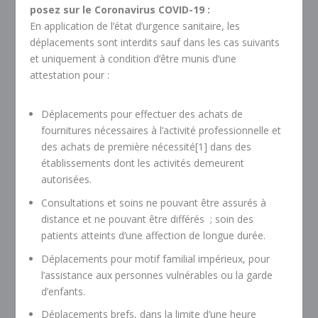
posez sur le Coronavirus COVID-19 :
En application de l’état d’urgence sanitaire, les
déplacements sont interdits sauf dans les cas suivants
et uniquement à condition d’être munis d’une
attestation pour :
Déplacements pour effectuer des achats de
fournitures nécessaires à l’activité professionnelle et
des achats de première nécessité[1] dans des
établissements dont les activités demeurent
autorisées.
Consultations et soins ne pouvant être assurés à
distance et ne pouvant être différés ; soin des
patients atteints d’une affection de longue durée.
Déplacements pour motif familial impérieux, pour
l’assistance aux personnes vulnérables ou la garde
d’enfants.
Déplacements brefs, dans la limite d’une heure