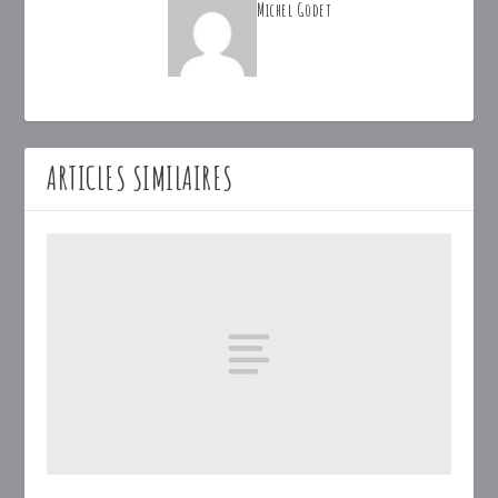
Michel Godet
ARTICLES SIMILAIRES