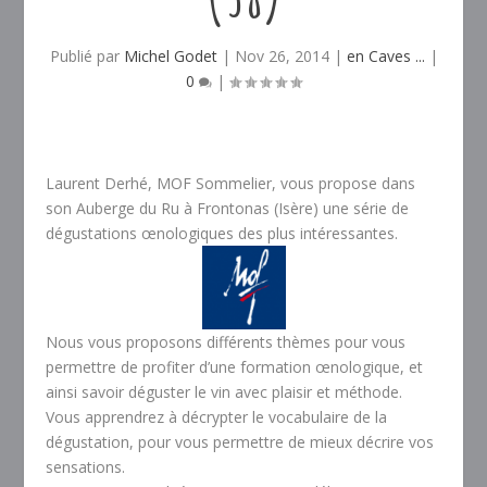
Publié par
Michel Godet
|
Nov 26, 2014
|
en Caves ...
|
0
|
Laurent Derhé, MOF Sommelier, vous propose dans
son Auberge du Ru à Frontonas (Isère) une série de
dégustations œnologiques des plus intéressantes.
Nous vous proposons différents thèmes pour vous
permettre de profiter d’une formation œnologique, et
ainsi savoir déguster le vin avec plaisir et méthode.
Vous apprendrez à décrypter le vocabulaire de la
dégustation, pour vous permettre de mieux décrire vos
sensations.