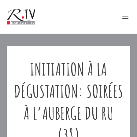
INITIATION À LA
DÉGUSTATION: SOIRÉES
À L’AUBERGE DU RU
(38)