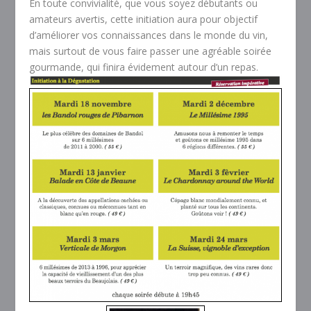
En toute convivialité, que vous soyez débutants ou
amateurs avertis, cette initiation aura pour objectif
d’améliorer vos connaissances dans le monde du vin,
mais surtout de vous faire passer une agréable soirée
gourmande, qui finira évidement autour d’un repas.