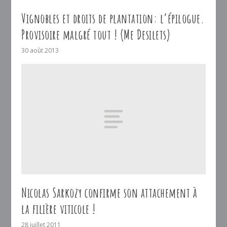
Vignobles et droits de plantation: l’épilogue.
Provisoire malgré tout ! (Me Desilets)
30 août 2013
Nicolas Sarkozy confirme son attachement à
la filière viticole !
28 juillet 2011