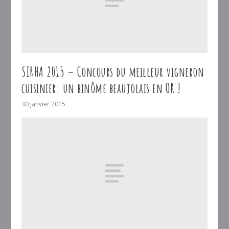
SIRHA 2015 – Concours du meilleur vigneron
cuisinier: un binôme beaujolais en OR !
30 janvier 2015