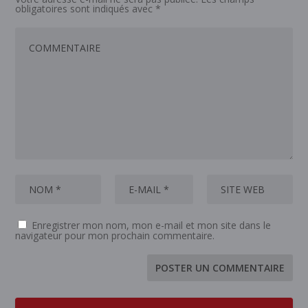
obligatoires sont indiqués avec
*
Enregistrer mon nom, mon e-mail et mon site dans le
navigateur pour mon prochain commentaire.