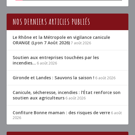
NOS DERNIERS ARTICLES PUBLIÉS
Le Rhône et la Métropole en vigilance canicule
ORANGE (Lyon 7 Août 2026)
7 août 2026
Soutien aux entreprises touchées par les
incendies…
6 août 2026
Gironde et Landes : Sauvons la saison !
6 août 2026
Canicule, sécheresse, incendies : l’État renforce son
soutien aux agriculteurs
6 août 2026
Confiture Bonne maman : des risques de verre
6 août
2026