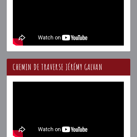
CHEMIN DE TRAVERSE JÉRÉMY GALVAN