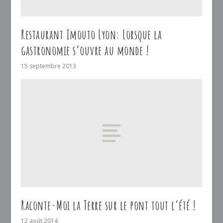
Restaurant Imouto Lyon: Lorsque la
gastronomie s’ouvre au monde !
15 septembre 2013
Raconte-Moi la Terre sur le pont tout l’été !
12 août 2014