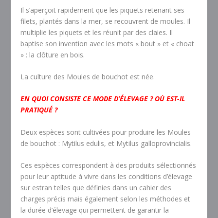
Il s’aperçoit rapidement que les piquets retenant ses
filets, plantés dans la mer, se recouvrent de moules. Il
multiplie les piquets et les réunit par des claies. Il
baptise son invention avec les mots « bout » et « choat
» : la clôture en bois.
La culture des Moules de bouchot est née.
EN QUOI CONSISTE CE MODE D’ÉLEVAGE ? OÙ EST-IL
PRATIQUÉ ?
Deux espèces sont cultivées pour produire les Moules
de bouchot : Mytilus edulis, et Mytilus galloprovincialis.
Ces espèces correspondent à des produits sélectionnés
pour leur aptitude à vivre dans les conditions d’élevage
sur estran telles que définies dans un cahier des
charges précis mais également selon les méthodes et
la durée d’élevage qui permettent de garantir la