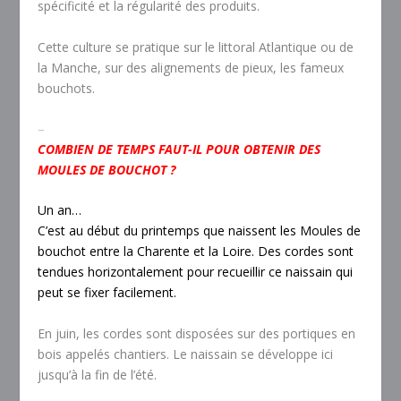
spécificité et la régularité des produits.
Cette culture se pratique sur le littoral Atlantique ou de
la Manche, sur des alignements de pieux, les fameux
bouchots.
–
COMBIEN DE TEMPS FAUT-IL POUR OBTENIR DES
MOULES DE BOUCHOT ?
Un an…
C’est au début du printemps que naissent les Moules de
bouchot entre la Charente et la Loire. Des cordes sont
tendues horizontalement pour recueillir ce naissain qui
peut se fixer facilement.
En juin, les cordes sont disposées sur des portiques en
bois appelés chantiers. Le naissain se développe ici
jusqu’à la fin de l’été.