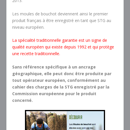
2013.
Les moules de bouchot deviennent ainsi le premier
produit français à être enregistré en tant que STG au
niveau européen.
La spécialité traditionnelle garantie est un signe de
qualité européen qui existe depuis 1992 et qui protège
une recette traditionnelle.
Sans référence spécifique à un ancrage
géographique, elle peut donc être produite par
tout opérateur européen, conformément au
cahier des charges de la STG enregistré par la
Commission européenne pour le produit
concerné.