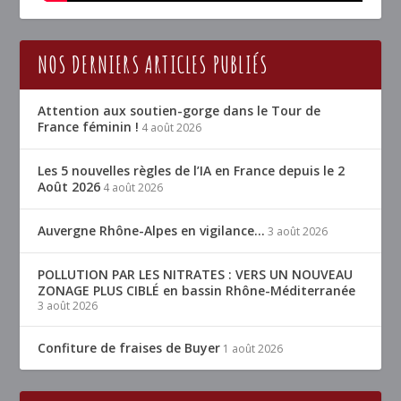
NOS DERNIERS ARTICLES PUBLIÉS
Attention aux soutien-gorge dans le Tour de
France féminin !
4 août 2026
Les 5 nouvelles règles de l’IA en France depuis le 2
Août 2026
4 août 2026
Auvergne Rhône-Alpes en vigilance…
3 août 2026
POLLUTION PAR LES NITRATES : VERS UN NOUVEAU
ZONAGE PLUS CIBLÉ en bassin Rhône-Méditerranée
3 août 2026
Confiture de fraises de Buyer
1 août 2026