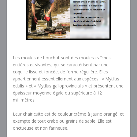
Les moules de bouchot sont des moules fraîches
entières et vivantes, qui se caractérisent par une
coquille lisse et foncée, de forme régulière. Elles
appartiennent essentiellement aux espèces : « Mytilus
edulis » et « Mytilus galloprovincialis » et présentent une
épaisseur moyenne égale ou supérieure à 12
millimètres.
Leur chair cuite est de couleur crème à jaune orangé, et
exempte de tout crabe ou grains de sable. Elle est
onctueuse et non farineuse.