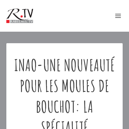
INAO-UNE NOUVEAUTÉ
POUR LES MOULES DE
BOUCHOT: LA
SPÉCIALITÉ