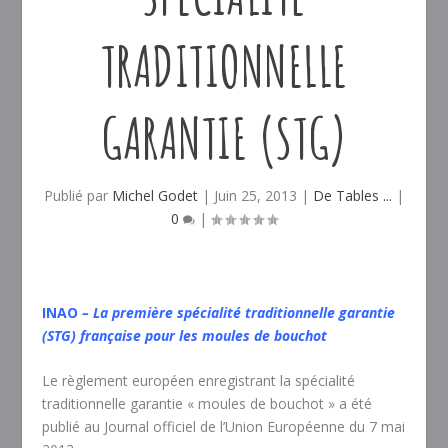
TRADITIONNELLE
GARANTIE (STG)
Publié par
Michel Godet
|
Juin 25, 2013
|
De Tables ...
|
0
|
INAO
– La première spécialité traditionnelle garantie
(STG) française pour les moules de bouchot
Le règlement européen enregistrant la spécialité
traditionnelle garantie « moules de bouchot » a été
publié au Journal officiel de l’Union Européenne du 7 mai