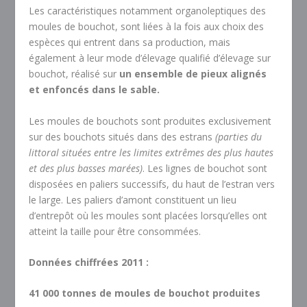
Les caractéristiques notamment organoleptiques des
moules de bouchot, sont liées à la fois aux choix des
espèces qui entrent dans sa production, mais
également à leur mode d’élevage qualifié d’élevage sur
bouchot, réalisé sur
un ensemble de pieux alignés
et enfoncés dans le sable.
Les moules de bouchots sont produites exclusivement
sur des bouchots situés dans des estrans
(
parties du
littoral situées entre les limites extrêmes des plus hautes
et des plus basses marées)
. Les lignes de bouchot sont
disposées en paliers successifs, du haut de l’estran vers
le large. Les paliers d’amont constituent un lieu
d’entrepôt où les moules sont placées lorsqu’elles ont
atteint la taille pour être consommées.
Données chiffrées 2011 :
41 000 tonnes de moules de bouchot produites