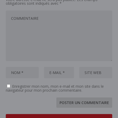
obligatoires sont indiqués avec
*
Enregistrer mon nom, mon e-mail et mon site dans le
navigateur pour mon prochain commentaire.