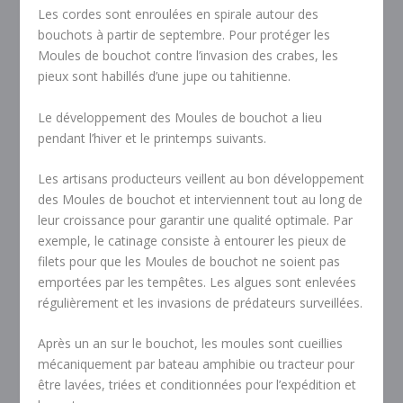
Les cordes sont enroulées en spirale autour des
bouchots à partir de septembre. Pour protéger les
Moules de bouchot contre l’invasion des crabes, les
pieux sont habillés d’une jupe ou tahitienne.
Le développement des Moules de bouchot a lieu
pendant l’hiver et le printemps suivants.
Les artisans producteurs veillent au bon développement
des Moules de bouchot et interviennent tout au long de
leur croissance pour garantir une qualité optimale. Par
exemple, le catinage consiste à entourer les pieux de
filets pour que les Moules de bouchot ne soient pas
emportées par les tempêtes. Les algues sont enlevées
régulièrement et les invasions de prédateurs surveillées.
Après un an sur le bouchot, les moules sont cueillies
mécaniquement par bateau amphibie ou tracteur pour
être lavées, triées et conditionnées pour l’expédition et