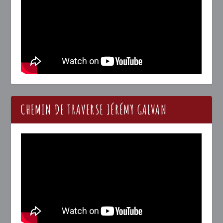
CHEMIN DE TRAVERSE JÉRÉMY GALVAN