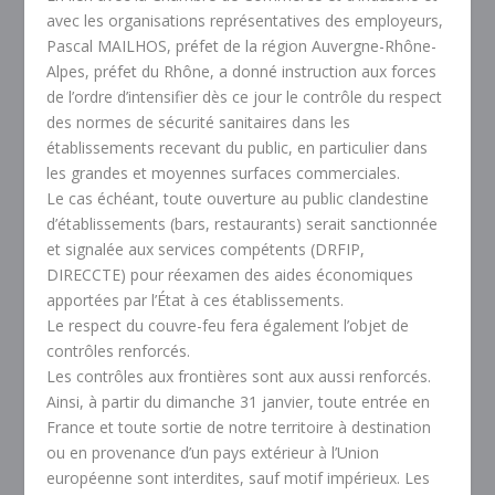
avec les organisations représentatives des employeurs,
Pascal MAILHOS, préfet de la région Auvergne-Rhône-
Alpes, préfet du Rhône, a donné instruction aux forces
de l’ordre d’intensifier dès ce jour le contrôle du respect
des normes de sécurité sanitaires dans les
établissements recevant du public, en particulier dans
les grandes et moyennes surfaces commerciales.
Le cas échéant, toute ouverture au public clandestine
d’établissements (bars, restaurants) serait sanctionnée
et signalée aux services compétents (DRFIP,
DIRECCTE) pour réexamen des aides économiques
apportées par l’État à ces établissements.
Le respect du couvre-feu fera également l’objet de
contrôles renforcés.
Les contrôles aux frontières sont aux aussi renforcés.
Ainsi, à partir du dimanche 31 janvier, toute entrée en
France et toute sortie de notre territoire à destination
ou en provenance d’un pays extérieur à l’Union
européenne sont interdites, sauf motif impérieux. Les