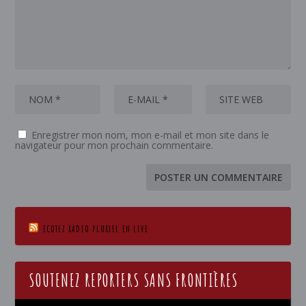
Enregistrer mon nom, mon e-mail et mon site dans le
navigateur pour mon prochain commentaire.
ECOTEZ RADIO PLURIEL EN LIVE
SOUTENEZ REPORTERS SANS FRONTIÈRES