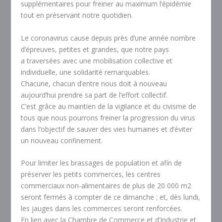
supplémentaires pour freiner au maximum l’épidémie
tout en préservant notre quotidien.
Le coronavirus cause depuis près d’une année nombre
d’épreuves, petites et grandes, que notre pays
a traversées avec une mobilisation collective et
individuelle, une solidarité remarquables.
Chacune, chacun d’entre nous doit à nouveau
aujourd’hui prendre sa part de l’effort collectif.
C’est grâce au maintien de la vigilance et du civisme de
tous que nous pourrons freiner la progression du virus
dans l’objectif de sauver des vies humaines et d’éviter
un nouveau confinement.
Pour limiter les brassages de population et afin de
préserver les petits commerces, les centres
commerciaux non-alimentaires de plus de 20 000 m2
seront fermés à compter de ce dimanche ; et, dès lundi,
les jauges dans les commerces seront renforcées.
En lien avec la Chambre de Commerce et d’Industrie et