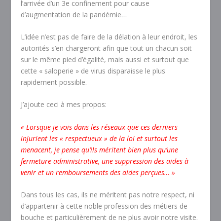
l’arrivée d’un 3e confinement pour cause
d’augmentation de la pandémie…
L’idée n’est pas de faire de la délation à leur endroit, les
autorités s’en chargeront afin que tout un chacun soit
sur le même pied d’égalité, mais aussi et surtout que
cette « saloperie » de virus disparaisse le plus
rapidement possible.
J’ajoute ceci à mes propos:
« Lorsque je vois dans les réseaux que ces derniers
injurient les « respectueux » de la loi et surtout les
menacent, je pense qu’ils méritent bien plus qu’une
fermeture administrative, une suppression des aides à
venir et un remboursements des aides perçues… »
Dans tous les cas, ils ne méritent pas notre respect, ni
d’appartenir à cette noble profession des métiers de
bouche et particulièrement de ne plus avoir notre visite.