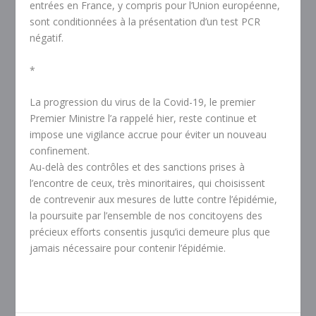
entrées en France, y compris pour l’Union européenne,
sont conditionnées à la présentation d’un test PCR
négatif.
*
La progression du virus de la Covid-19, le premier
Premier Ministre l’a rappelé hier, reste continue et
impose une vigilance accrue pour éviter un nouveau
confinement.
Au-delà des contrôles et des sanctions prises à
l’encontre de ceux, très minoritaires, qui choisissent
de contrevenir aux mesures de lutte contre l’épidémie,
la poursuite par l’ensemble de nos concitoyens des
précieux efforts consentis jusqu’ici demeure plus que
jamais nécessaire pour contenir l’épidémie.