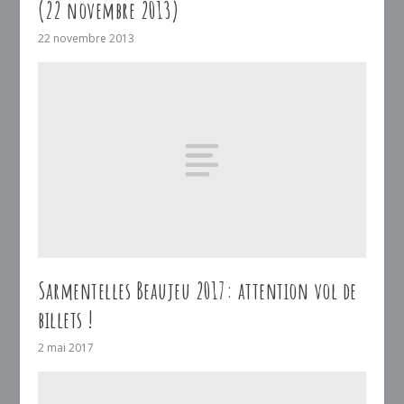
(22 novembre 2013)
22 novembre 2013
Sarmentelles Beaujeu 2017: attention vol de
billets !
2 mai 2017