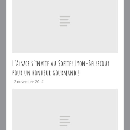
L’Alsace s’invite au Sofitel Lyon-Bellecour
pour un bonheur gourmand !
12 novembre 2014