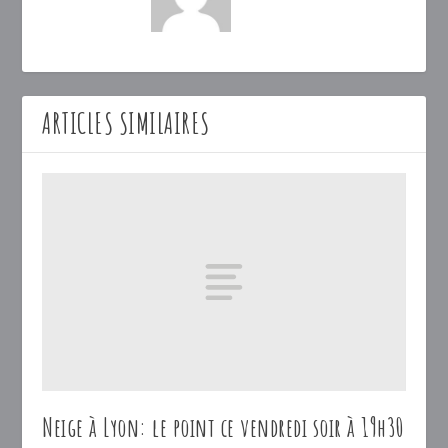
ARTICLES SIMILAIRES
Neige à Lyon: le point ce vendredi soir à 19h30