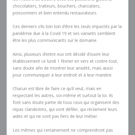
chocolatiers, traiteurs, bouchers, charcutiers,
poissonniers et bien entendu restaurateurs.
Ces derniers s’ils loin loin d’être les seuls impactés par la
pandémie due à la Covid 19 et ses variants semblent
être les plus communicants sur le domaine.
Ainsi, plusieurs d’entre eux ont décidé d’ouvrir leur
établissement ce lundi 1 février en vers et contre tout,
sans doute afin de montrer leur anxiété, mais aussi
pour communiquer à leur endroit et à leur manière.
Chacun est libre de faire ce qu’il veut, mais en
respectant les autres, soi-même et surtout la loi. Ils
font sans doute partie de tous ceux qui organisent des
repas clandestins, qui vont défiler, qui réclament leurs
aides et qui ne sont pas fiers de leur métier.
Les mêmes qui certainement ne comprendront pas