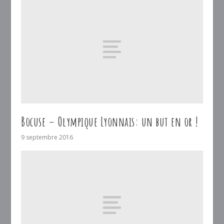
Bocuse – Olympique Lyonnais: un but en or !
9 septembre 2016