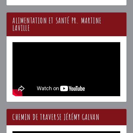
ALIMENTATION ET SANTÉ PR. MARTINE
LAVILLE
CHEMIN DE TRAVERSE JÉRÉMY GALVAN