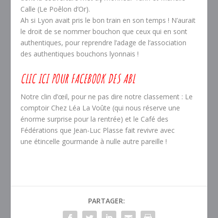
Calle (Le Poêlon d’Or).
Ah si Lyon avait pris le bon train en son temps ! N’aurait
le droit de se nommer bouchon que ceux qui en sont
authentiques, pour reprendre l’adage de l’association
des authentiques bouchons lyonnais !
CLIC ICI POUR FACEBOOK DES ABL
Notre clin d’œil, pour ne pas dire notre classement : Le
comptoir Chez Léa La Voûte (qui nous réserve une
énorme surprise pour la rentrée) et le Café des
Fédérations que Jean-Luc Plasse fait revivre avec
une étincelle gourmande à nulle autre pareille !
PARTAGER: