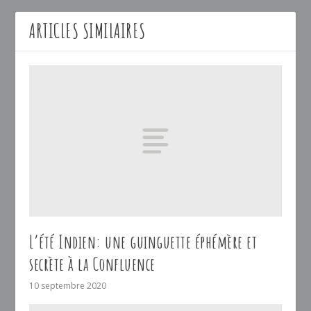
ARTICLES SIMILAIRES
L’été Indien: une guinguette éphémère et
secrète à la Confluence
10 septembre 2020