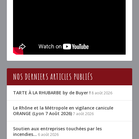
NOS DERNIERS ARTICLES PUBLIÉS
TARTE À LA RHUBARBE by de Buyer !
8 août 2026
Le Rhône et la Métropole en vigilance canicule
ORANGE (Lyon 7 Août 2026)
7 août 2026
Soutien aux entreprises touchées par les
incendies…
6 août 2026