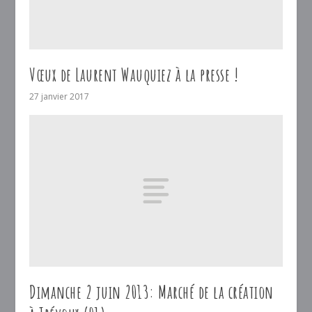
Vœux de Laurent Wauquiez à la presse !
27 janvier 2017
Dimanche 2 juin 2013: Marché de la création