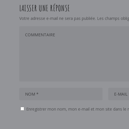
LAISSER UNE RÉPONSE
Votre adresse e-mail ne sera pas publiée.
Les champs oblig
Enregistrer mon nom, mon e-mail et mon site dans le