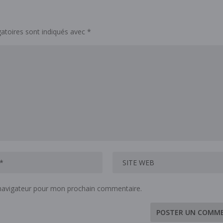
atoires sont indiqués avec
*
 navigateur pour mon prochain commentaire.