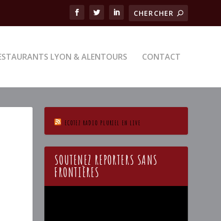
ESTAURANTS LYON & ALENTOURS
CONTACT
ECOTEZ RADIO PLURIEL EN LIVE
SOUTENEZ REPORTERS SANS
FRONTIÈRES
Lecteur
vidéo