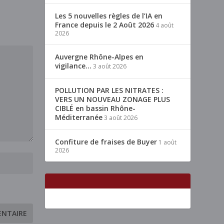
Les 5 nouvelles règles de l’IA en
France depuis le 2 Août 2026
4 août
2026
Auvergne Rhône-Alpes en
vigilance…
3 août 2026
POLLUTION PAR LES NITRATES :
VERS UN NOUVEAU ZONAGE PLUS
CIBLÉ en bassin Rhône-
Méditerranée
3 août 2026
Confiture de fraises de Buyer
1 août
2026