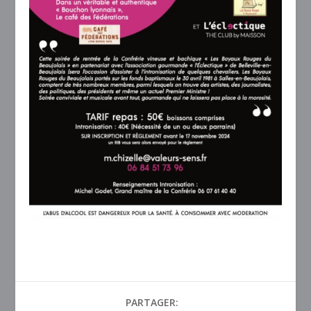
PARTAGER: