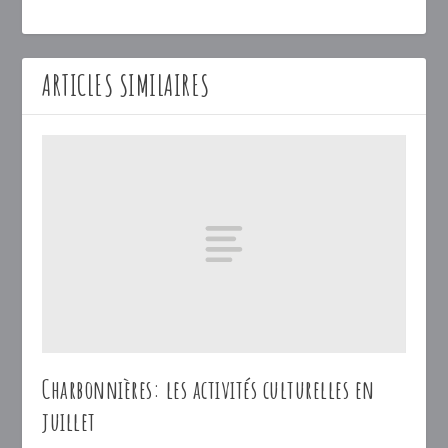
ARTICLES SIMILAIRES
Charbonnières: les activités culturelles en
juillet