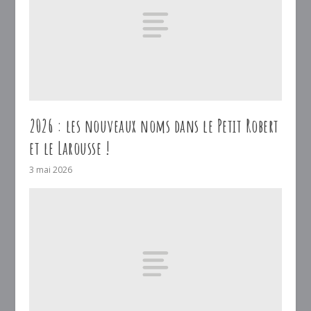
2026 : les nouveaux noms dans le Petit Robert
et le Larousse !
3 mai 2026