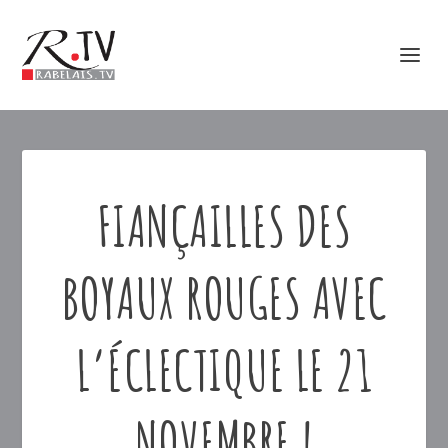
FIANÇAILLES DES
BOYAUX ROUGES AVEC
L’ÉCLECTIQUE LE 21
NOVEMBRE !