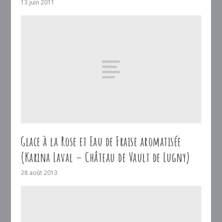
13 juin 2011
Glace à la Rose et Eau de Fraise aromatisée
(Karina Laval – Château de Vault de Lugny)
28 août 2013