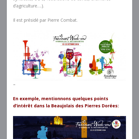
d’agriculture….).
Il est présidé par Pierre Combat.
–
En exemple, mentionnons quelques points
d’intérêt dans la Beaujolais des Pierres Dorées: