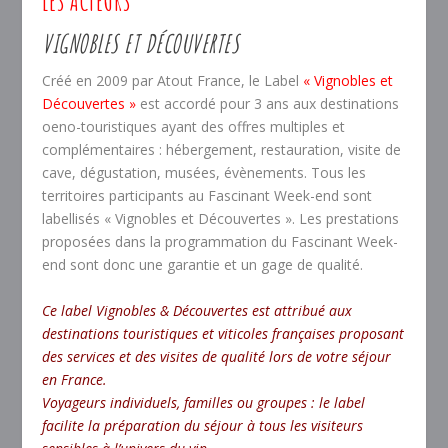
LES ACTEURS
VIGNOBLES ET DÉCOUVERTES
Créé en 2009 par Atout France, le Label
« Vignobles et
Découvertes »
est accordé pour 3 ans aux destinations
oeno-touristiques ayant des offres multiples et
complémentaires : hébergement, restauration, visite de
cave, dégustation, musées, évènements. Tous les
territoires participants au Fascinant Week-end sont
labellisés « Vignobles et Découvertes ». Les prestations
proposées dans la programmation du Fascinant Week-
end sont donc une garantie et un gage de qualité.
Ce label Vignobles & Découvertes est attribué aux
destinations touristiques et viticoles françaises proposant
des services et des visites de qualité lors de votre séjour
en France.
Voyageurs individuels, familles ou groupes : le label
facilite la préparation du séjour à tous les visiteurs