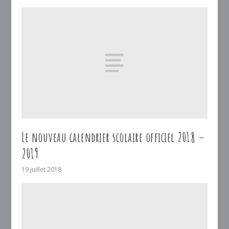
Le nouveau calendrier scolaire officiel 2018 –
2019
19 juillet 2018