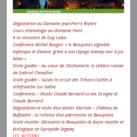
Dégustation au Domaine Jean-Pierre Rivière
Cours d’oenologie au Domaine Paire
A la rencontre de Guy Leduc
Conférence Michel Rougier « le Beaujolais vignoble
mythique et d’avenir grâce à son cépage Gamay noir à jus
blanc »
Visite guidée – Au coeur de Clochemerle, le célèbre roman
de Gabriel Chevallier
Visite guidée – Suivez le circuit des Trésors Cachés à
Villefranche Sur Saône
Conférences – Musée Claude Bernard Le vin, la vigne et
Claude Bernard
Dégustation et visite d’un atelier d’artiste – Château de
Buffavent : la richesse d’un patrimoine en Beaujolais
Visite insolite: Découvrez le Beaujolais de façon insolite et
écologique en Gyropode Segway.