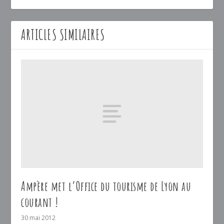
ARTICLES SIMILAIRES
Ampère met l’Office du tourisme de Lyon au
courant !
30 mai 2012