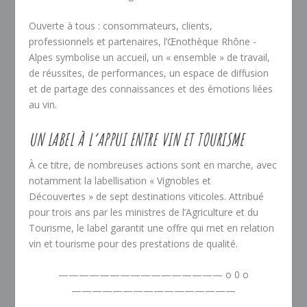
Ouverte à tous : consommateurs, clients,
professionnels et partenaires, l’Œnothèque Rhône -
Alpes symbolise un accueil, un « ensemble » de travail,
de réussites, de performances, un espace de diffusion
et de partage des connaissances et des émotions liées
au vin.
UN LABEL À L’APPUI ENTRE VIN ET TOURISME
À ce titre, de nombreuses actions sont en marche, avec
notamment la labellisation « Vignobles et
Découvertes » de sept destinations viticoles. Attribué
pour trois ans par les ministres de l’Agriculture et du
Tourisme, le label garantit une offre qui met en relation
vin et tourisme pour des prestations de qualité.
———————————————— o 0 o
————————————————