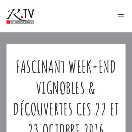
FASCINANT WEEK-END
VIGNOBLES &
DÉCOUVERTES CES 22 ET
23 OCTOBRE 2016