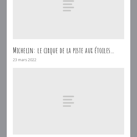
Michelin: le cirque de la piste aux étoiles…
23 mars 2022