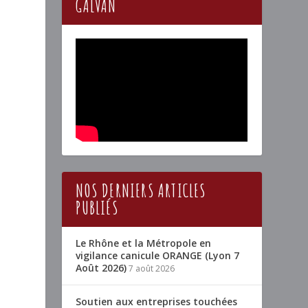
GALVAN
NOS DERNIERS ARTICLES
PUBLIÉS
Le Rhône et la Métropole en
vigilance canicule ORANGE (Lyon 7
Août 2026)
7 août 2026
Soutien aux entreprises touchées