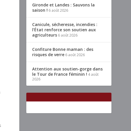
Gironde et Landes : Sauvons la
saison !
6 août 2026
Canicule, sécheresse, incendies :
l’État renforce son soutien aux
agriculteurs
6 août 2026
Confiture Bonne maman : des
risques de verre
6 août 2026
Attention aux soutien-gorge dans
le Tour de France féminin !
4 août
2026
s
s