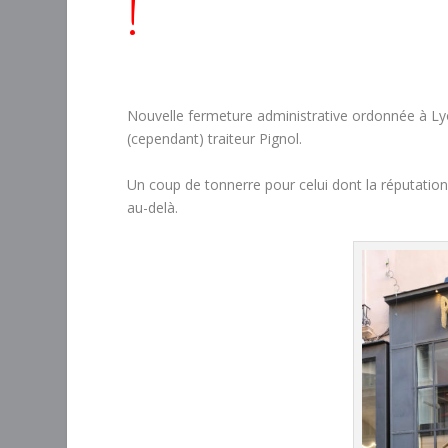
!
Nouvelle fermeture administrative ordonnée à Ly
(cependant) traiteur Pignol.
Un coup de tonnerre pour celui dont la réputation 
au-delà.