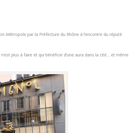
on-Métropole par la Préfecture du Rhône à l’encontre du réputé
n’est plus à faire et qui bénéficie d’une aura dans la cité… et même