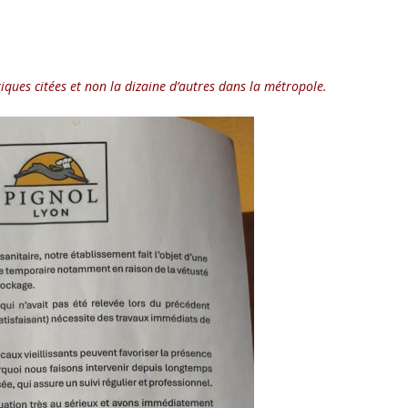
ques citées et non la dizaine d’autres dans la métropole.