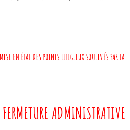
MISE EN ÉTAT DES POINTS LITIGIEUX SOULEVÉS PAR LA
 FERMETURE ADMINISTRATIVE