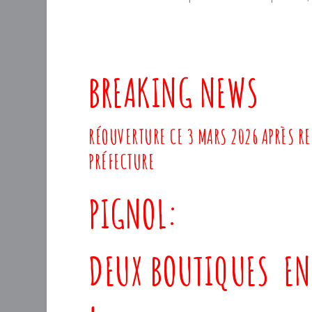
BREAKING NEWS
RÉOUVERTURE CE 3 MARS 2026 APRÈS RE
PRÉFECTURE
PIGNOL:
DEUX BOUTIQUES
EN