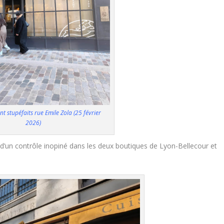
ont stupéfaits rue Emile Zola (25 février
2026)
d’un contrôle inopiné dans les deux boutiques de Lyon-Bellecour et