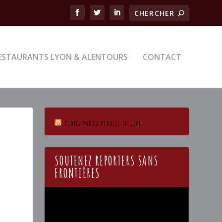
ESTAURANTS LYON & ALENTOURS
CONTACT
ECOTEZ RADIO PLURIEL EN LIVE
SOUTENEZ REPORTERS SANS
FRONTIÈRES
Lecteur
vidéo