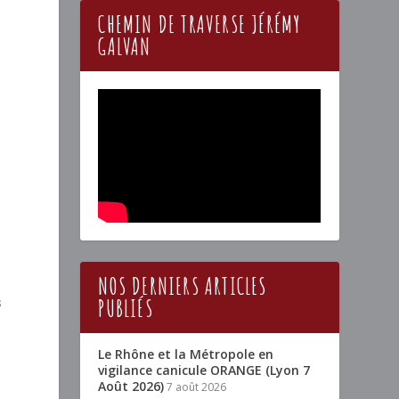
CHEMIN DE TRAVERSE JÉRÉMY
GALVAN
NOS DERNIERS ARTICLES
s
PUBLIÉS
Le Rhône et la Métropole en
vigilance canicule ORANGE (Lyon 7
Août 2026)
7 août 2026