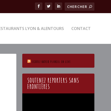
ESTAURANTS LYON & ALENTOURS
CONTACT
ECOTEZ RADIO PLURIEL EN LIVE
SOUTENEZ REPORTERS SANS
FRONTIÈRES
Lecteur
vidéo