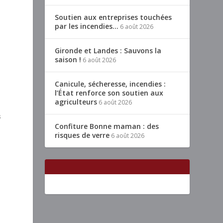
Soutien aux entreprises touchées
par les incendies…
6 août 2026
Gironde et Landes : Sauvons la
saison !
6 août 2026
Canicule, sécheresse, incendies :
l’État renforce son soutien aux
agriculteurs
6 août 2026
s
Confiture Bonne maman : des
risques de verre
6 août 2026