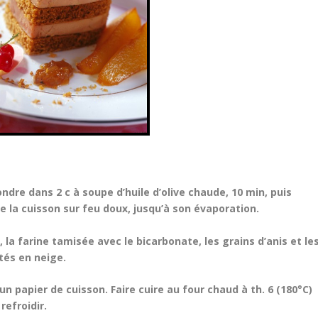
ndre dans 2 c à soupe d’huile d’olive chaude, 10 min, puis
re la cuisson sur feu doux, jusqu’à son évaporation.
 la farine tamisée avec le bicarbonate, les grains d’anis et le
tés en neige.
un papier de cuisson. Faire cuire au four chaud à th. 6 (180°C)
refroidir.