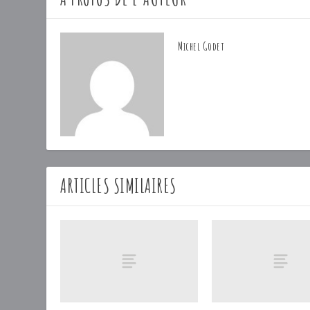
Michel Godet
ARTICLES SIMILAIRES