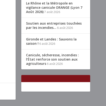
Le Rhône et la Métropole en
vigilance canicule ORANGE (Lyon 7
Août 2026)
7 août 2026
Soutien aux entreprises touchées
par les incendies…
6 août 2026
Gironde et Landes : Sauvons la
saison !
6 août 2026
Canicule, sécheresse, incendies :
l’État renforce son soutien aux
agriculteurs
6 août 2026