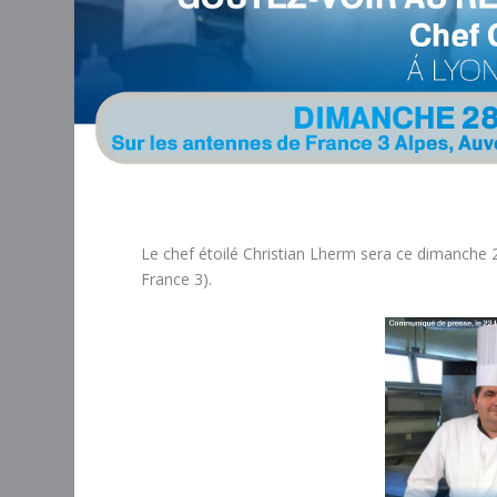
Le chef étoilé Christian Lherm sera ce dimanche 28
France 3).