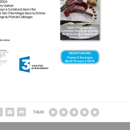
TAUX: