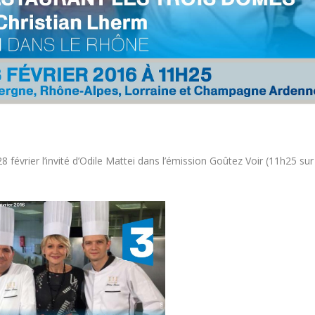
 février l’invité d’Odile Mattei dans l’émission Goûtez Voir (11h25 sur