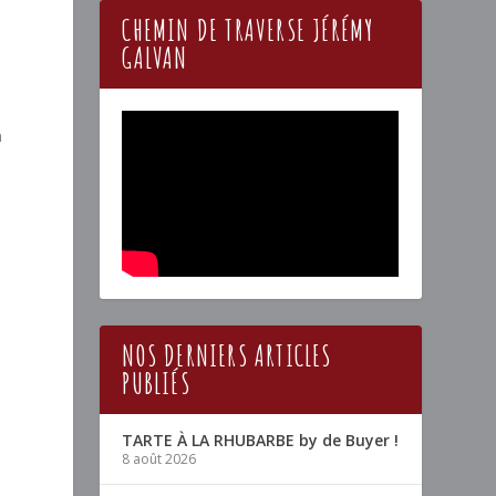
CHEMIN DE TRAVERSE JÉRÉMY
GALVAN
n
NOS DERNIERS ARTICLES
PUBLIÉS
TARTE À LA RHUBARBE by de Buyer !
8 août 2026