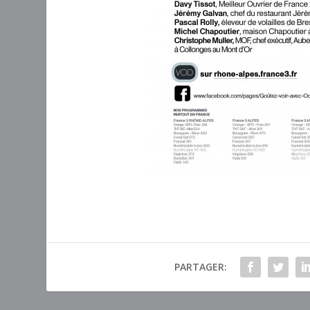
PARTAGER: