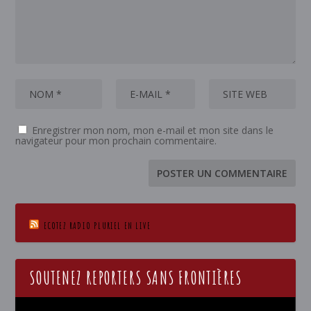
Enregistrer mon nom, mon e-mail et mon site dans le
navigateur pour mon prochain commentaire.
ECOTEZ RADIO PLURIEL EN LIVE
SOUTENEZ REPORTERS SANS FRONTIÈRES
Lecteur