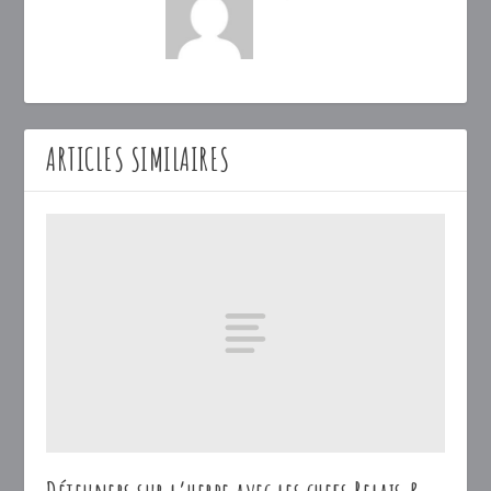
ARTICLES SIMILAIRES