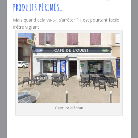
PRODUITS PÉRIMÉS…
Mais quand cela va-t-il s’arrêter ? Il est pourtant facile
d’être vigilant
Capture d’écran