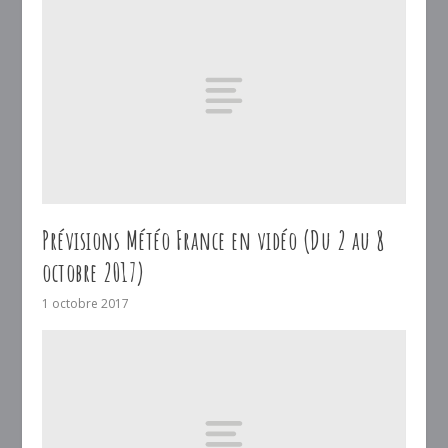
Prévisions Météo France en vidéo (Du 2 au 8
octobre 2017)
1 octobre 2017