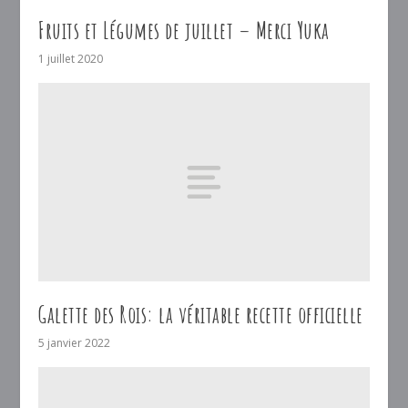
Fruits et Légumes de juillet – Merci Yuka
1 juillet 2020
Galette des Rois: la véritable recette officielle
5 janvier 2022