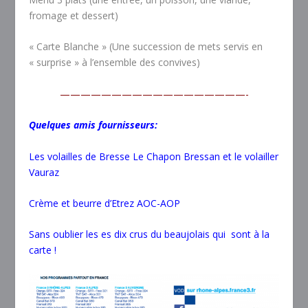
fromage et dessert)
« Carte Blanche » (Une succession de mets servis en
« surprise » à l’ensemble des convives)
——————————————————-
Quelques amis fournisseurs:
Les volailles de Bresse Le Chapon Bressan et le volailler
Vauraz
Crème et beurre d’Etrez AOC-AOP
Sans oublier les es dix crus du beaujolais qui sont à la
carte !