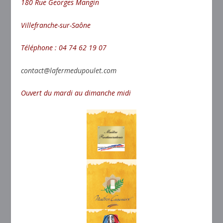
180 Rue Georges Mangin
Villefranche-sur-Saône
Téléphone : 04 74 62 19 07
contact@lafermedupoulet.com
Ouvert du mardi au dimanche midi