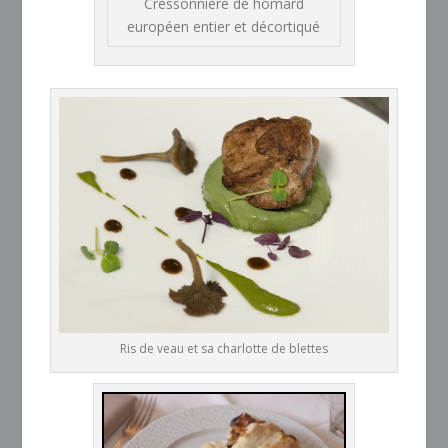
Cressonnière de homard
européen entier et décortiqué
Ris de veau et sa charlotte de blettes