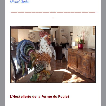
Michel Godet
————————————————————————
–
L’Hostellerie de la Ferme du Poulet