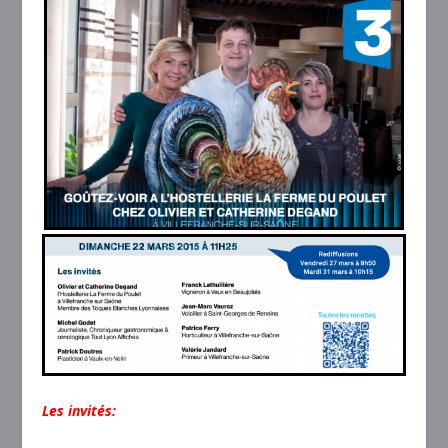
Les invités: