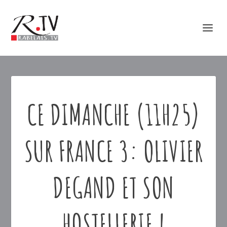
CE DIMANCHE (11H25)
SUR FRANCE 3: OLIVIER
DEGAND ET SON
HOSTELLERIE !