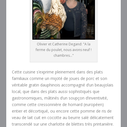
Olivier et Catherine Degand: "A la
ferme du poulet, nous avons neuf !
chambres..."
Cette cuisine s’exprime pleinement dans des plats
familiaux comme un mijoté de joues de porc et son
véritable gratin dauphinois accompagné d’un beaujolais
local, que dans des plats aussi sophistiqués que
gastronomiques, mâtinés d’un soupçon d’inventivité,
comme cette cressonnière de homard (européen)
entier et décortiqué, ou encore cette pomme de ris de
veau de lait cuit en cocotte au beurre salé délicatement
transcendé sur une charlotte de blettes très printanière.