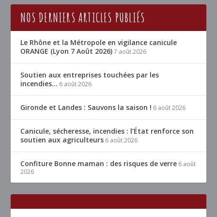
NOS DERNIERS ARTICLES PUBLIÉS
Le Rhône et la Métropole en vigilance canicule
ORANGE (Lyon 7 Août 2026)
7 août 2026
Soutien aux entreprises touchées par les
incendies…
6 août 2026
Gironde et Landes : Sauvons la saison !
6 août 2026
Canicule, sécheresse, incendies : l’État renforce son
soutien aux agriculteurs
6 août 2026
Confiture Bonne maman : des risques de verre
6 août
2026