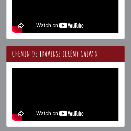
CHEMIN DE TRAVERSE JÉRÉMY GALVAN