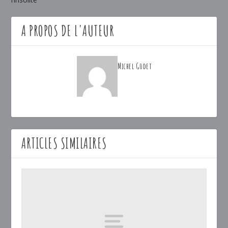
A PROPOS DE L'AUTEUR
Michel Godet
ARTICLES SIMILAIRES