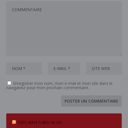
Enregistrer mon nom, mon e-mail et mon site dans le
navigateur pour mon prochain commentaire.
ECOTEZ RADIO PLURIEL EN LIVE