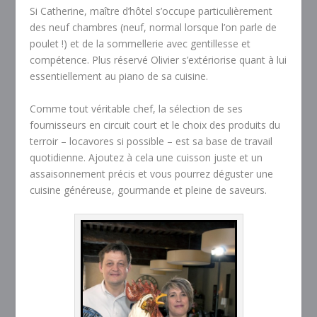
Si Catherine, maître d’hôtel s’occupe particulièrement
des neuf chambres (neuf, normal lorsque l’on parle de
poulet !) et de la sommellerie avec gentillesse et
compétence. Plus réservé Olivier s’extériorise quant à lui
essentiellement au piano de sa cuisine.
Comme tout véritable chef, la sélection de ses
fournisseurs en circuit court et le choix des produits du
terroir – locavores si possible – est sa base de travail
quotidienne. Ajoutez à cela une cuisson juste et un
assaisonnement précis et vous pourrez déguster une
cuisine généreuse, gourmande et pleine de saveurs.