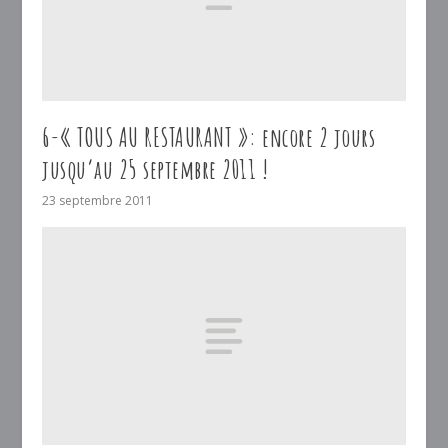
6-« TOUS AU RESTAURANT »: encore 2 jours
jusqu’au 25 septembre 2011 !
23 septembre 2011