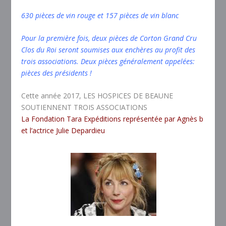
630 pièces de vin rouge et 157 pièces de vin blanc
Pour la première fois, deux pièces de Corton Grand Cru
Clos du Roi seront soumises aux enchères au profit des
trois associations. Deux pièces généralement appelées:
pièces des présidents !
Cette année 2017, LES HOSPICES DE BEAUNE
SOUTIENNENT TROIS ASSOCIATIONS
La Fondation Tara Expéditions représentée par Agnès b
et l’actrice Julie Depardieu