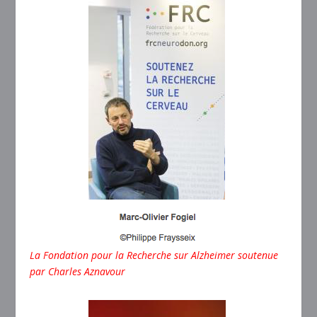
La Fondation pour la Recherche sur Alzheimer soutenue
par
Charles Aznavour