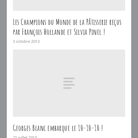
Les Champions du Monde de la Pâtisserie reçus
par François Hollande et Silvia Pinel !
3 octobre 2013
Georges Blanc embarque le 10-10-10 !
21 juillet 2010