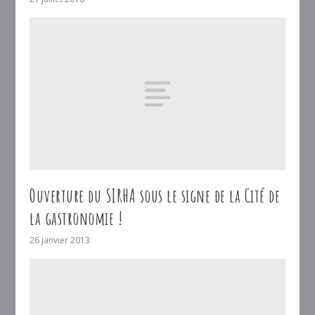
Ouverture du SIRHA sous le signe de la Cité de
la gastronomie !
26 janvier 2013