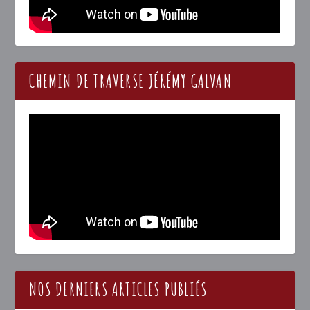
CHEMIN DE TRAVERSE JÉRÉMY GALVAN
NOS DERNIERS ARTICLES PUBLIÉS