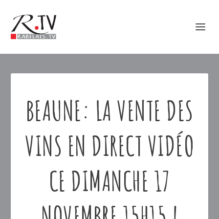
BEAUNE: LA VENTE DES
VINS EN DIRECT VIDÉO
CE DIMANCHE 17
NOVEMBRE 15H15 !