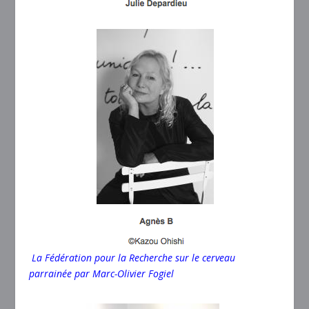
La Fédération pour la Recherche sur le cerveau
parrainée par
Marc-Olivier Fogiel