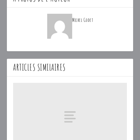
Michel Godet
ARTICLES SIMILAIRES