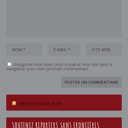
Enregistrer mon nom, mon e-mail et mon site dans le
navigateur pour mon prochain commentaire.
ECOTEZ RADIO PLURIEL EN LIVE
SOUTENEZ REPORTERS SANS FRONTIÈRES