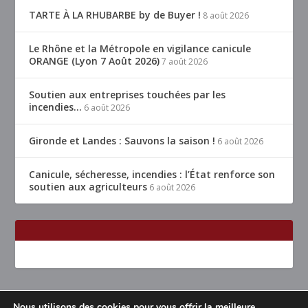
TARTE À LA RHUBARBE by de Buyer !
8 août 2026
Le Rhône et la Métropole en vigilance canicule
ORANGE (Lyon 7 Août 2026)
7 août 2026
Soutien aux entreprises touchées par les
incendies…
6 août 2026
Gironde et Landes : Sauvons la saison !
6 août 2026
Canicule, sécheresse, incendies : l’État renforce son
soutien aux agriculteurs
6 août 2026
Nous utilisons des cookies pour vous offrir la meilleure