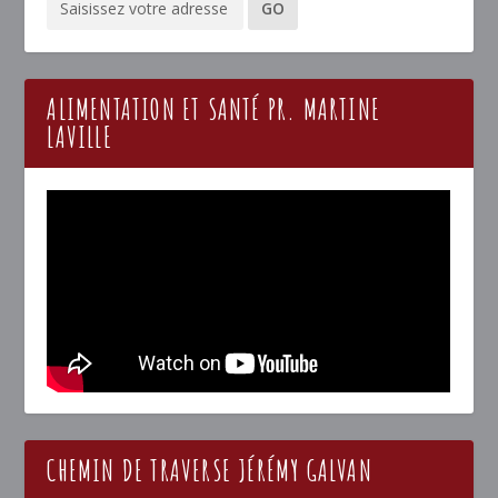
ALIMENTATION ET SANTÉ PR. MARTINE
LAVILLE
CHEMIN DE TRAVERSE JÉRÉMY GALVAN