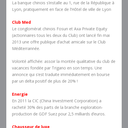
La banque chinois s’installe au 1, rue de la République à
Lyon, pratiquement en face de l’Hôtel de ville de Lyon
Club Med
Le conglomérat chinois Fosun et Axa Private Equity
(actionnaires tous les deux du Club) ont lancé fin mai
2013 une offre publique d’achat amicale sur le Club
Méditerrannée.
Volonté affichée: assoir la montée qualitative du club de
vacances fondée par Trigano en son temps. Une
annonce qui s’est traduite immédiatement en bourse
par un delta positif de plus de 20% !
Energie
En 2011 la CIC (China Investment Corporation) a
racheté 30% des parts de la branche exploration-
production de GDF Suez pour 2,5 milliards d’euros.
Chausseur de luxe