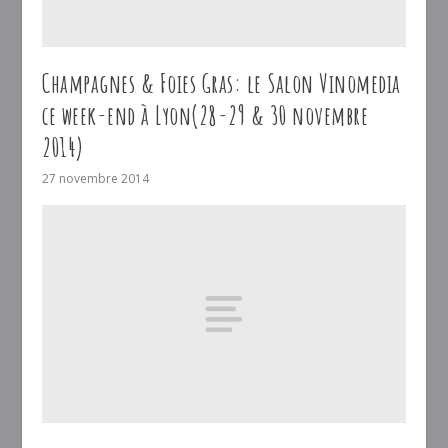
Champagnes & Foies Gras: le Salon Vinomedia
ce week-end à Lyon(28-29 & 30 novembre
2014)
27 novembre 2014