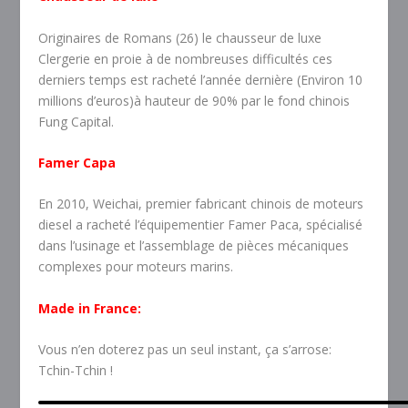
Originaires de Romans (26) le chausseur de luxe
Clergerie en proie à de nombreuses difficultés ces
derniers temps est racheté l’année dernière (Environ 10
millions d’euros)à hauteur de 90% par le fond chinois
Fung Capital.
Famer Capa
En 2010, Weichai, premier fabricant chinois de moteurs
diesel a racheté l’équipementier Famer Paca, spécialisé
dans l’usinage et l’assemblage de pièces mécaniques
complexes pour moteurs marins.
Made in France:
Vous n’en doterez pas un seul instant, ça s’arrose:
Tchin-Tchin !