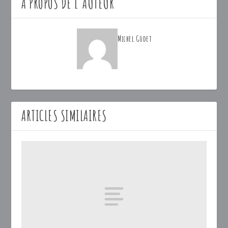
A PROPOS DE L'AUTEUR
Michel Godet
ARTICLES SIMILAIRES