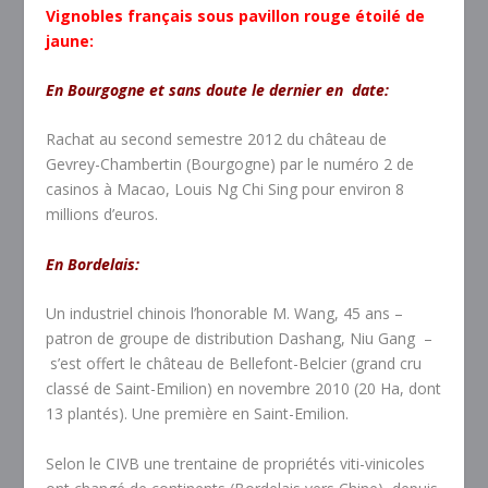
Vignobles français sous pavillon rouge étoilé de
jaune:
En Bourgogne et sans doute le dernier en date:
Rachat au second semestre 2012 du château de
Gevrey-Chambertin (Bourgogne) par le numéro 2 de
casinos à Macao, Louis Ng Chi Sing pour environ 8
millions d’euros.
En Bordelais:
Un industriel chinois l’honorable M. Wang, 45 ans –
patron de groupe de distribution Dashang, Niu Gang –
s’est offert le château de Bellefont-Belcier (grand cru
classé de Saint-Emilion) en novembre 2010 (20 Ha, dont
13 plantés). Une première en Saint-Emilion.
Selon le CIVB une trentaine de propriétés viti-vinicoles