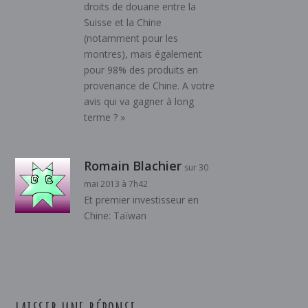
droits de douane entre la
Suisse et la Chine
(notamment pour les
montres), mais également
pour 98% des produits en
provenance de Chine. A votre
avis qui va gagner à long
terme ? »
Romain Blachier
sur 30
mai 2013 à 7h42
Et premier investisseur en
Chine: Taïwan