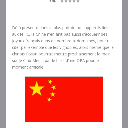
3
|
Déjà présente dans la plus part de nos appareils liés
aux NTIC, la Chine n’en finit pas aussi d’acquérir des
joyaux français dans de nombreux domaines, pour ne
citer par exemple que les vignobles, alors même que le
chinois Fosun pourrait mettre prochainement la main
sur le Club Med… par le biais d’une OPA pour le
moment amicale.