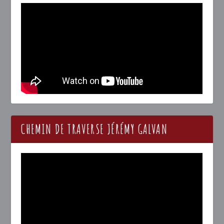
CHEMIN DE TRAVERSE JÉRÉMY GALVAN