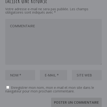
LAISSER UNE RÉPONSE
Votre adresse e-mail ne sera pas publiée.
Les champs
obligatoires sont indiqués avec
*
Enregistrer mon nom, mon e-mail et mon site dans le
navigateur pour mon prochain commentaire.