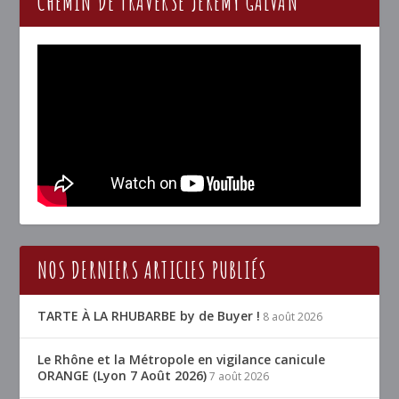
CHEMIN DE TRAVERSE JÉRÉMY GALVAN
NOS DERNIERS ARTICLES PUBLIÉS
TARTE À LA RHUBARBE by de Buyer !
8 août 2026
Le Rhône et la Métropole en vigilance canicule
ORANGE (Lyon 7 Août 2026)
7 août 2026