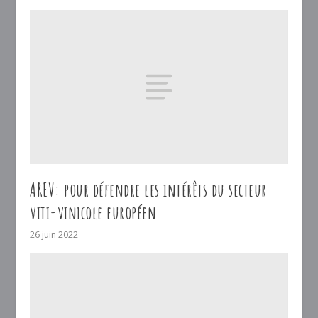
AREV: pour défendre les intérêts du secteur
viti-vinicole européen
26 juin 2022