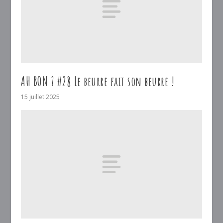
AH BON ? #28 Le beurre fait son beurre !
15 juillet 2025