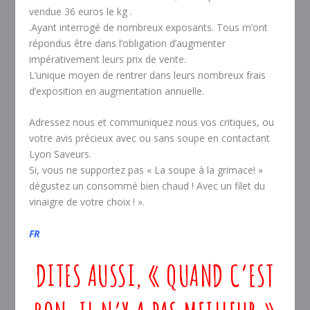
vendue 36 euros le kg .
.Ayant interrogé de nombreux exposants. Tous m’ont
répondus être dans l’obligation d’augmenter
impérativement leurs prix de vente.
L’unique moyen de rentrer dans leurs nombreux frais
d’exposition en augmentation annuelle.
Adressez nous et communiquez nous vos critiques, ou
votre avis précieux avec ou sans soupe en contactant
Lyon Saveurs.
Si, vous ne supportez pas « La soupe à la grimace! »
dégustez un consommé bien chaud ! Avec un filet du
vinaigre de votre choix ! ».
FR
DITES AUSSI, « QUAND C’EST