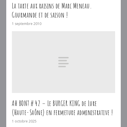
La tarte aux raisins de Marc Meneau.
Gourmande et de saison !
1 septembre 2010
AH BON? # 42 – Le BURGER KING de Lure
(Haute-Saône) en fermeture administrative !
1 octobre 2025