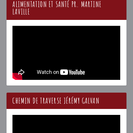
ALIMENTATION ET SANTÉ PR. MARTINE
LAVILLE
CHEMIN DE TRAVERSE JÉRÉMY GALVAN