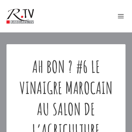
AH BON ? #6 LE
VINAIGRE MAROCAIN
AU SALON DE
L’AGRICULTURE