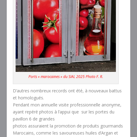
Ports « marocaines » du SIAL 2025 Photo F. R.
D’autres nombreux records ont été, à nouveaux battus
et homologués.
Pendant mon annuelle visite professionnelle anonyme,
ayant repéré photos à l’appui que sur les portes du
pavillon 6 de grandes
photos assuraient la promotion de produits gourmands
Marocains, comme les savoureuses huiles d’Argan et