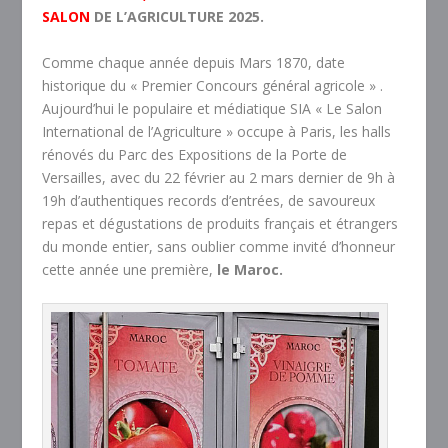
SALON
DE L’AGRICULTURE 2025.
Comme chaque année depuis Mars 1870, date
historique du « Premier Concours général agricole » .
Aujourd’hui le populaire et médiatique SIA « Le Salon
International de l’Agriculture » occupe à Paris, les halls
rénovés du Parc des Expositions de la Porte de
Versailles, avec du 22 février au 2 mars dernier de 9h à
19h d’authentiques records d’entrées, de savoureux
repas et dégustations de produits français et étrangers
du monde entier, sans oublier comme invité d’honneur
cette année une première,
le Maroc.