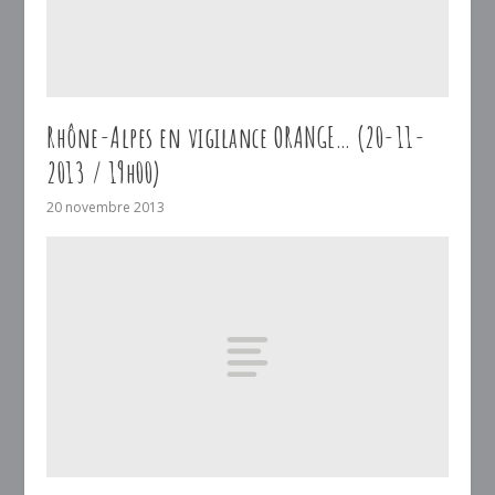
Rhône-Alpes en vigilance ORANGE… (20-11-
2013 / 19h00)
20 novembre 2013