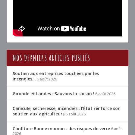
NOS DERNIERS ARTICLES PUBLIÉS
Soutien aux entreprises touchées par les
incendies…
6 août 2026
Gironde et Landes : Sauvons la saison !
6 août 2026
Canicule, sécheresse, incendies : l’État renforce son
soutien aux agriculteurs
6 août 2026
Confiture Bonne maman : des risques de verre
6 août
2026