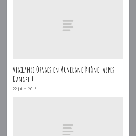
Vigilance Orages en Auvergne Rhône-Alpes –
Danger !
22 juillet 2016