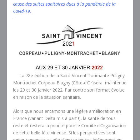
cause des suites sanitaires dues à la pandémie de la
Covid-19.
–
La 78e édition de la Saint-Vincent Tournante Puligny-
Montrachet Corpeau Blagny (Côte-d’Or)sera maintenue
les 29 et 30 Janvier 2022. Par contre son format évolue
en raison de la situation sanitaire.
Alors que nous entamons une légère amélioration en
France (variant Delta mis à part !), la santé de tous
reste et restera la priorité pour le Comité d’Organisation
de cette belle fête vineuse. Si les perspectives sont
encourageantes et afin d’envisager cet événement en