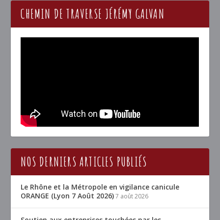
CHEMIN DE TRAVERSE JÉRÉMY GALVAN
NOS DERNIERS ARTICLES PUBLIÉS
Le Rhône et la Métropole en vigilance canicule
ORANGE (Lyon 7 Août 2026)
7 août 2026
Soutien aux entreprises touchées par les