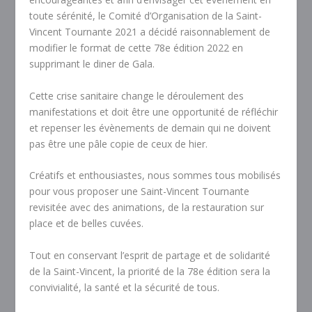
toute sérénité, le Comité d’Organisation de la Saint-
Vincent Tournante 2021 a décidé raisonnablement de
modifier le format de cette 78e édition 2022 en
supprimant le diner de Gala.
Cette crise sanitaire change le déroulement des
manifestations et doit être une opportunité de réfléchir
et repenser les évènements de demain qui ne doivent
pas être une pâle copie de ceux de hier.
Créatifs et enthousiastes, nous sommes tous mobilisés
pour vous proposer une Saint-Vincent Tournante
revisitée avec des animations, de la restauration sur
place et de belles cuvées.
Tout en conservant l’esprit de partage et de solidarité
de la Saint-Vincent, la priorité de la 78e édition sera la
convivialité, la santé et la sécurité de tous.