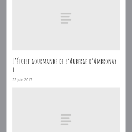
L’étoile gourmande de l’Auberge d’Ambronay
!
23 juin 2017