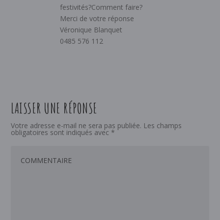
festivités?Comment faire?
Merci de votre réponse
Véronique Blanquet
0485 576 112
LAISSER UNE RÉPONSE
Votre adresse e-mail ne sera pas publiée.
Les champs
obligatoires sont indiqués avec
*