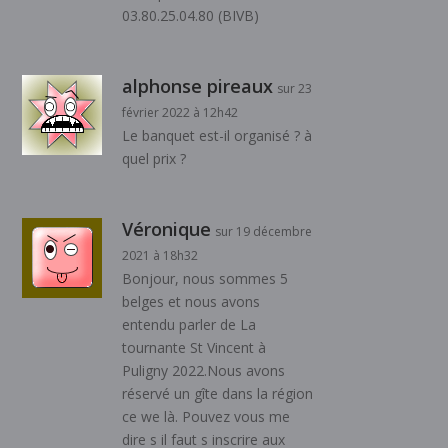
03.80.25.04.80 (BIVB)
alphonse pireaux
sur 23
février 2022 à 12h42
Le banquet est-il organisé ? à
quel prix ?
Véronique
sur 19 décembre
2021 à 18h32
Bonjour, nous sommes 5
belges et nous avons
entendu parler de La
tournante St Vincent à
Puligny 2022.Nous avons
réservé un gîte dans la région
ce we là. Pouvez vous me
dire s il faut s inscrire aux