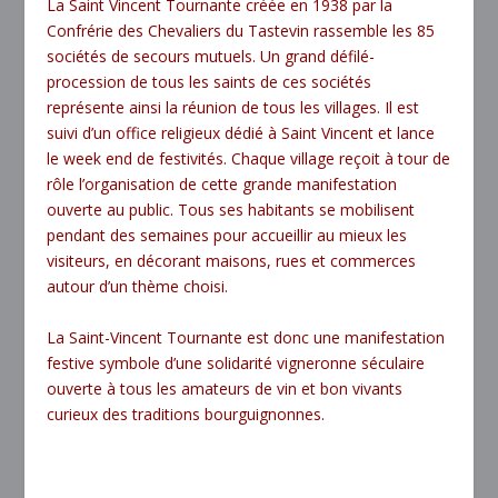
La Saint Vincent Tournante créée en 1938 par la
Confrérie des Chevaliers du Tastevin rassemble les 85
sociétés de secours mutuels. Un grand défilé-
procession de tous les saints de ces sociétés
représente ainsi la réunion de tous les villages. Il est
suivi d’un office religieux dédié à Saint Vincent et lance
le week end de festivités. Chaque village reçoit à tour de
rôle l’organisation de cette grande manifestation
ouverte au public. Tous ses habitants se mobilisent
pendant des semaines pour accueillir au mieux les
visiteurs, en décorant maisons, rues et commerces
autour d’un thème choisi.
La Saint-Vincent Tournante est donc une manifestation
festive symbole d’une solidarité vigneronne séculaire
ouverte à tous les amateurs de vin et bon vivants
curieux des traditions bourguignonnes.