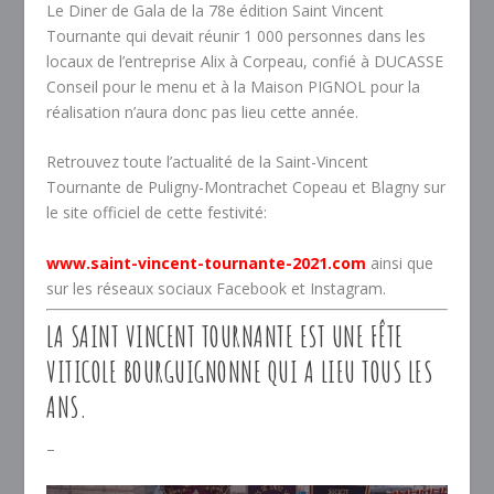
Le Diner de Gala de la 78e édition Saint Vincent
Tournante qui devait réunir 1 000 personnes dans les
locaux de l’entreprise Alix à Corpeau, confié à DUCASSE
Conseil pour le menu et à la Maison PIGNOL pour la
réalisation n’aura donc pas lieu cette année.
Retrouvez toute l’actualité de la Saint-Vincent
Tournante de Puligny-Montrachet Copeau et Blagny sur
le site officiel de cette festivité:
www.saint-vincent-
tournante-2021.com
ainsi que
sur les réseaux sociaux Facebook et Instagram.
LA SAINT VINCENT TOURNANTE EST UNE FÊTE
VITICOLE BOURGUIGNONNE QUI A LIEU TOUS LES
ANS.
–