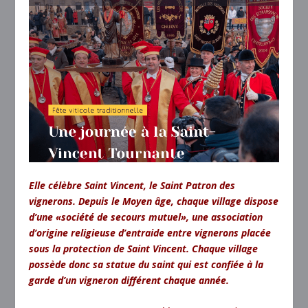
Elle célèbre Saint Vincent, le Saint Patron des
vignerons. Depuis le Moyen âge, chaque village dispose
d’une «société de secours mutuel», une association
d’origine religieuse d’entraide entre vignerons placée
sous la protection de Saint Vincent. Chaque village
possède donc sa statue du saint qui est confiée à la
garde d’un vigneron différent chaque année.