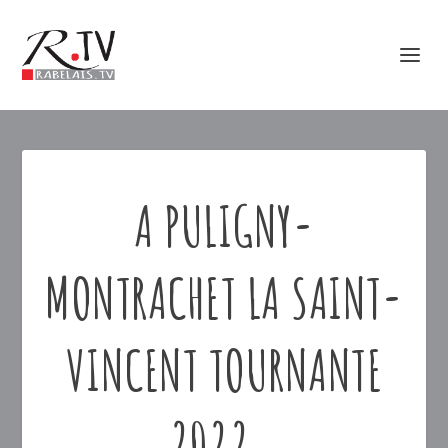
A PULIGNY-
MONTRACHET LA SAINT-
VINCENT TOURNANTE
2022…