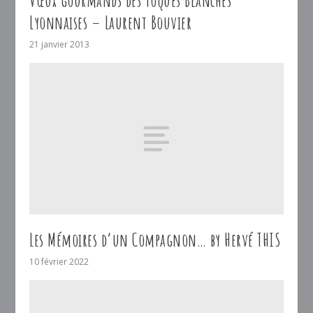
Lyonnaises – Laurent Bouvier
21 janvier 2013
Les Mémoires d’un Compagnon… by Hervé THIS
10 février 2022