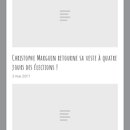
Christophe Marguin retourne sa veste à quatre
jours des élections !
3 mai 2017