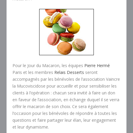
Pour le Jour du Macaron, les équipes
Pierre Hermé
Paris et les membres
Relais Desserts
seront
accompagnés par les bénévoles de l’association Vaincre
la Mucoviscidose pour accueillir et pour sensibiliser les
clients à l’opération : chacun sera invité à faire un don
en faveur de l’association, en échange duquel il se verra
offrir le macaron de son choix. Ce sera également
l’occasion pour les bénévoles de répondre à toutes les
questions et faire partager leur élan, leur engagement
et leur dynamisme.