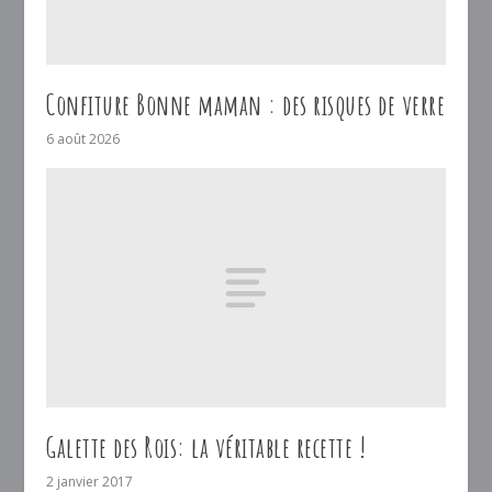
Confiture Bonne maman : des risques de verre
6 août 2026
Galette des Rois: la véritable recette !
2 janvier 2017