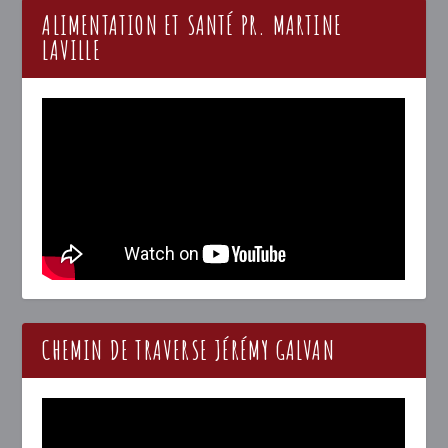
ALIMENTATION ET SANTÉ PR. MARTINE
LAVILLE
CHEMIN DE TRAVERSE JÉRÉMY GALVAN