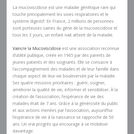
La mucoviscidose est une maladie génétique rare qui
touche principalement les voies respiratoires et le
système digestif. En France, 2 millions de personnes
sont porteuses saines du gène de la mucoviscidose et
tous les 3 jours, un enfant nait atteint de la maladie.
Vaincre la Mucoviscidose
est une association reconnue
d’utilité publique, créée en 1965 par des parents de
jeunes patients et des soignants. Elle se consacre à
l’accompagnement des malades et de leur famille dans
chaque aspect de leur vie bouleversée par la maladie.
Ses quatre missions prioritaires : guérir, soigner,
améliorer la qualité de vie, informer et sensibiliser. À la
création de l’association, l’espérance de vie des
malades était de 7 ans. Grâce à la générosité du public
et aux actions menées par l’association, aujourd’hui
l’espérance de vie à la naissance se rapproche de 50
ans. Un vrai progrès qui encourage à se mobiliser
davantage.