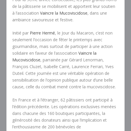
de la pâtisserie se mobilisent et apportent leur soutien
à l’association
Vaincre la Mucoviscidose
, dans une
ambiance savoureuse et festive.
Initié par
Pierre Hermé
, le Jour du Macaron, c’est non
seulement l’occasion de fêter le printemps avec
gourmandise, mais surtout de participer à une action
solidaire en faveur de l’association
Vaincre la
Mucoviscidose
, parrainée par Gérard Lenorman,
François Cluzet, Isabelle Carré, Laurence Ferrari, Yves
Duteil. Cette journée est une véritable opération de
sensibilisation de l’opinion publique autour d’une belle
cause, celle du combat mené contre la mucoviscidose.
En France et à l’étranger, 62 pâtissiers ont participé à
l’édition précédente. Les opérations exclusives menées
dans chacune des 160 boutiques participantes, la
générosité des donateurs ainsi que l’implication et
l’enthousiasme de 200 bénévoles de