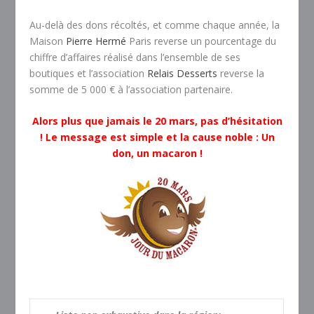
Au-delà des dons récoltés, et comme chaque année, la
Maison
Pierre Hermé
Paris reverse un pourcentage du
chiffre d’affaires réalisé dans l’ensemble de ses
boutiques et l’association
Relais Desserts
reverse la
somme de 5 000 € à l’association partenaire.
Alors plus que jamais le 20 mars, pas d’hésitation
! Le message est simple et la cause noble : Un
don, un macaron !