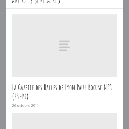
ARTICLES SIMILAIRES
La Gazette des Halles de Lyon Paul Bocuse N°1
(P5-P6)
26 octobre 2011