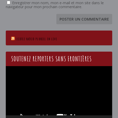
Enregistrer mon nom, mon e-mail et mon site dans le
navigateur pour mon prochain commentaire.
ECOTEZ RADIO PLURIEL EN LIVE
SOUTENEZ REPORTERS SANS FRONTIÈRES
Lecteur
vidéo