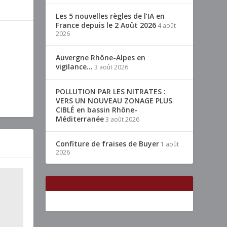
Les 5 nouvelles règles de l’IA en
France depuis le 2 Août 2026
4 août
2026
Auvergne Rhône-Alpes en
vigilance…
3 août 2026
POLLUTION PAR LES NITRATES :
VERS UN NOUVEAU ZONAGE PLUS
CIBLÉ en bassin Rhône-
Méditerranée
3 août 2026
Confiture de fraises de Buyer
1 août
2026