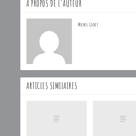
A PROPOS DE L'AUTEUR
Michel Godet
ARTICLES SIMILAIRES