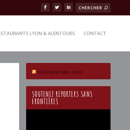
ESTAURANTS LYON & ALENTOURS
CONTACT
ECOTEZ RADIO PLURIEL EN LIVE
SOUTENEZ REPORTERS SANS
FRONTIÈRES
Lecteur
vidéo