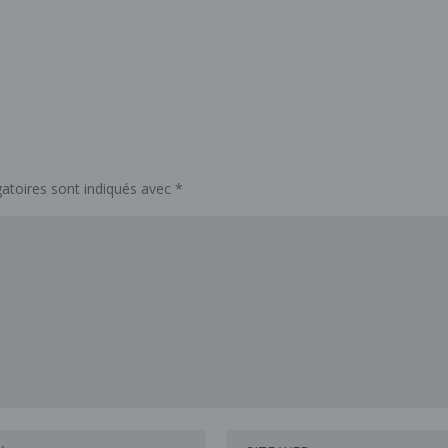
atoires sont indiqués avec
*