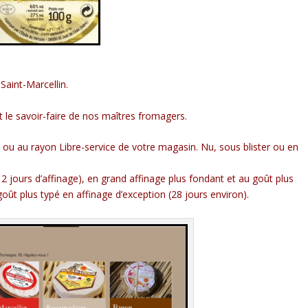
Saint-Marcellin.
out le savoir-faire de nos maîtres fromagers.
ou au rayon Libre-service de votre magasin. Nu, sous blister ou en
 jours d’affinage), en grand affinage plus fondant et au goût plus
oût plus typé en affinage d’exception (28 jours environ).