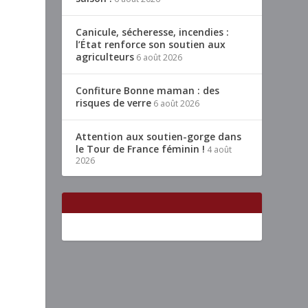
Canicule, sécheresse, incendies :
l’État renforce son soutien aux
agriculteurs
6 août 2026
Confiture Bonne maman : des
risques de verre
6 août 2026
Attention aux soutien-gorge dans
le Tour de France féminin !
4 août
2026